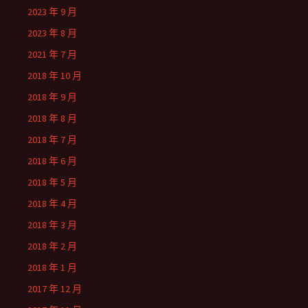
2023 年 9 月
2023 年 8 月
2021 年 7 月
2018 年 10 月
2018 年 9 月
2018 年 8 月
2018 年 7 月
2018 年 6 月
2018 年 5 月
2018 年 4 月
2018 年 3 月
2018 年 2 月
2018 年 1 月
2017 年 12 月