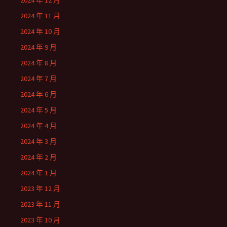
2024 年 12 月
2024 年 11 月
2024 年 10 月
2024 年 9 月
2024 年 8 月
2024 年 7 月
2024 年 6 月
2024 年 5 月
2024 年 4 月
2024 年 3 月
2024 年 2 月
2024 年 1 月
2023 年 12 月
2023 年 11 月
2023 年 10 月