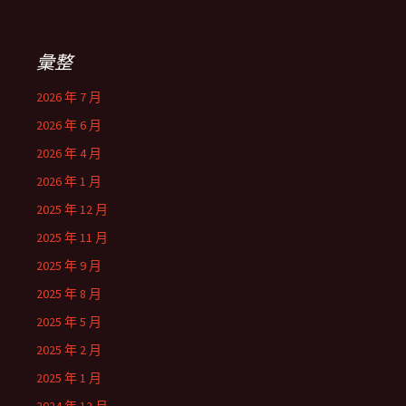
彙整
2026 年 7 月
2026 年 6 月
2026 年 4 月
2026 年 1 月
2025 年 12 月
2025 年 11 月
2025 年 9 月
2025 年 8 月
2025 年 5 月
2025 年 2 月
2025 年 1 月