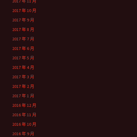
2017 年 11 月
2017 年 10 月
2017 年 9 月
2017 年 8 月
2017 年 7 月
2017 年 6 月
2017 年 5 月
2017 年 4 月
2017 年 3 月
2017 年 2 月
2017 年 1 月
2016 年 12 月
2016 年 11 月
2016 年 10 月
2016 年 9 月