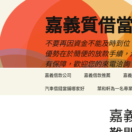
嘉義質借當
不要再因資金不能及時到位
優勢在於簡便的放款手續，
有保障，歡迎您的來電洽詢
跳
嘉義借款公司
嘉義借款推薦
嘉義
至
內
汽車借錢當鋪哪家好
葉和軒為一名專
容
區
嘉