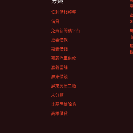
覽
分類
低利借錢報導
列
借貸
G
免費新聞稿平台
屏
嘉義借款
嘉義借錢
嘉義汽車借款
嘉義當舖
屏東借錢
屏東房屋二胎
未分類
比基尼線除毛
高雄借貸