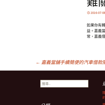
難
2016-07-0
如果你有
益。嘉義
常，嘉義
文
←
嘉義當舖手續簡便的汽車借款
章
搜
尋
導
關
鍵
字: