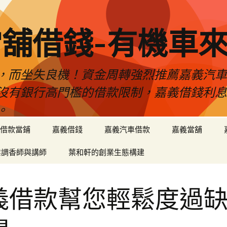
舖借錢-有機車
，而坐失良機！資金周轉強烈推薦嘉義汽
沒有銀行高門檻的借款限制，嘉義借錢利
。
借款當鋪
嘉義借錢
嘉義汽車借款
嘉義當舖
業調香師與講師
葉和軒的創業生態構建
義借款幫您輕鬆度過