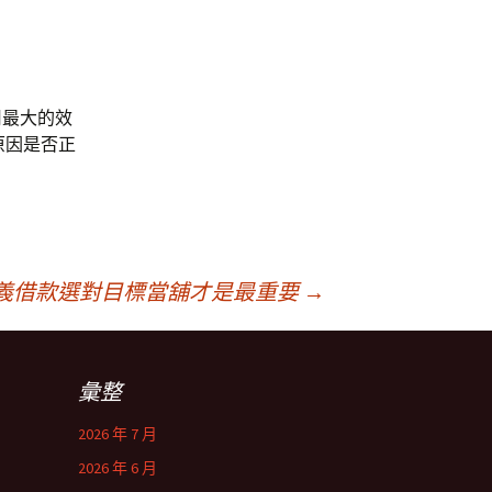
用最大的效
原因是否正
。
義借款選對目標當舖才是最重要
→
彙整
2026 年 7 月
2026 年 6 月