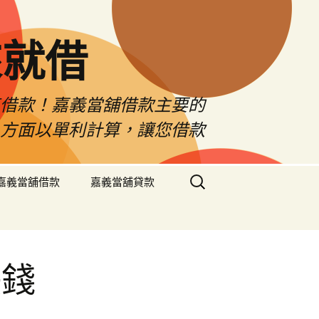
來就借
車借款！嘉義當舖借款主要的
息方面以單利計算，讓您借款
搜
嘉義當舖借款
嘉義當舖貸款
尋
關
鍵
字:
缺錢