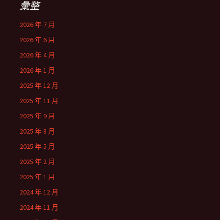
彙整
2026 年 7 月
2026 年 6 月
2026 年 4 月
2026 年 1 月
2025 年 12 月
2025 年 11 月
2025 年 9 月
2025 年 8 月
2025 年 5 月
2025 年 2 月
2025 年 1 月
2024 年 12 月
2024 年 11 月