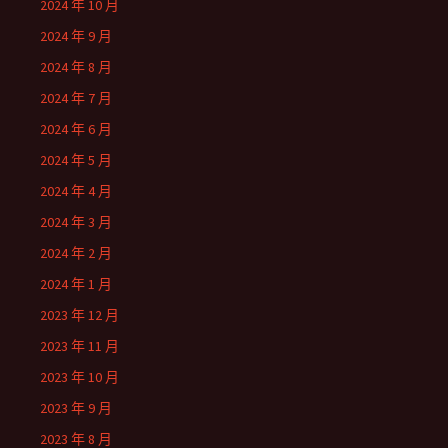
2024 年 10 月
2024 年 9 月
2024 年 8 月
2024 年 7 月
2024 年 6 月
2024 年 5 月
2024 年 4 月
2024 年 3 月
2024 年 2 月
2024 年 1 月
2023 年 12 月
2023 年 11 月
2023 年 10 月
2023 年 9 月
2023 年 8 月