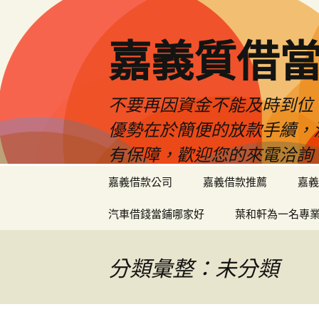
嘉義質借當
不要再因資金不能及時到位
優勢在於簡便的放款手續，
有保障，歡迎您的來電洽詢
跳
嘉義借款公司
嘉義借款推薦
嘉義
至
內
汽車借錢當鋪哪家好
葉和軒為一名專
容
區
分類彙整：未分類