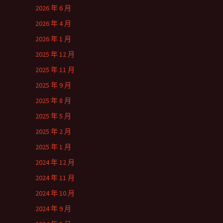
2026 年 6 月
2026 年 4 月
2026 年 1 月
2025 年 12 月
2025 年 11 月
2025 年 9 月
2025 年 8 月
2025 年 5 月
2025 年 2 月
2025 年 1 月
2024 年 12 月
2024 年 11 月
2024 年 10 月
2024 年 9 月