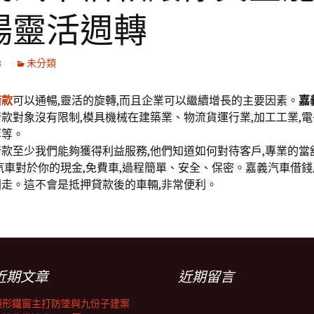
暢靈活週轉
8
未分類
借款
可以通暢,靈活的旋轉,而且企業可以繼續增長的主要因素。
嘉
款對象沒有限制,模具機械在建築業、物流貨運行業,加工工業,
等等。
款至少我們能夠獲得利益服務,他們知道如何對待客戶,專業的當
汽車對於你的現金,免費車,過程簡單、安全、保密。嘉義汽車借
走。這不會是抵押貸款後的車輛,非常便利。
近期文章
近期留言
隱形鐵窗主打防墜與九份子建案