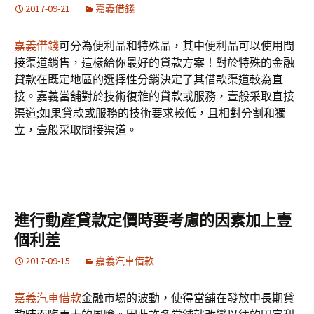
2017-09-21
嘉義借錢
嘉義借錢
可分為便利品和特殊品，其中便利品可以使用間
接渠道銷售，這樣給你最好的貸款方案！對於特殊的金融
貸款在既定地區的選擇性分銷決定了其借款渠道較為直
接。嘉義當舖對於技術復雜的貸款或服務，壹般采取直接
渠道;如果貸款或服務的技術要求較低，且相對分割和獨
立，壹般采取間接渠道。
進行動產貸款定價時要考慮的因素加上壹
個利差
2017-09-15
嘉義汽車借款
嘉義汽車借款
金融市場的波動，使得當舖在發放中長期貸