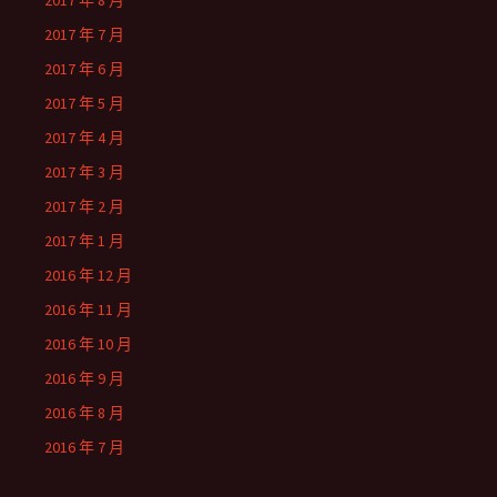
2017 年 8 月
2017 年 7 月
2017 年 6 月
2017 年 5 月
2017 年 4 月
2017 年 3 月
2017 年 2 月
2017 年 1 月
2016 年 12 月
2016 年 11 月
2016 年 10 月
2016 年 9 月
2016 年 8 月
2016 年 7 月