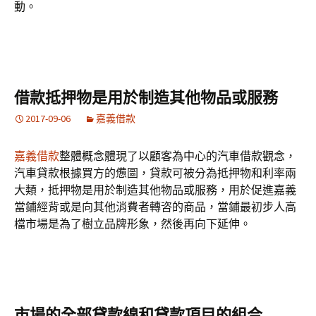
動。
借款抵押物是用於制造其他物品或服務
2017-09-06
嘉義借款
嘉義借款
整體概念體現了以顧客為中心的汽車借款觀念，
汽車貸款根據買方的憊圖，貸款可被分為抵押物和利率兩
大類，抵押物是用於制造其他物品或服務，用於促進嘉義
當鋪經背或是向其他消費者轉咨的商品，當鋪最初步人高
檔市場是為了樹立品牌形象，然後再向下延伸。
市場的全部貸款線和貸款項目的組合