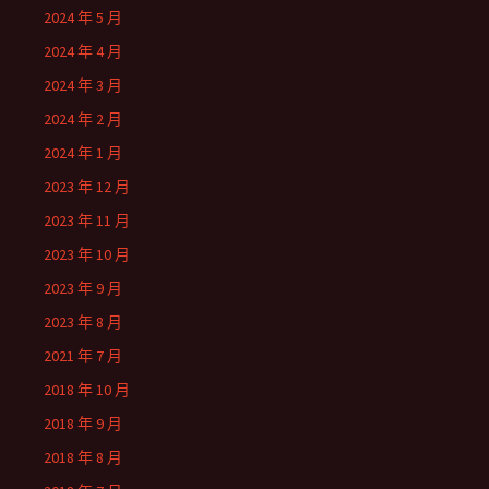
2024 年 5 月
2024 年 4 月
2024 年 3 月
2024 年 2 月
2024 年 1 月
2023 年 12 月
2023 年 11 月
2023 年 10 月
2023 年 9 月
2023 年 8 月
2021 年 7 月
2018 年 10 月
2018 年 9 月
2018 年 8 月