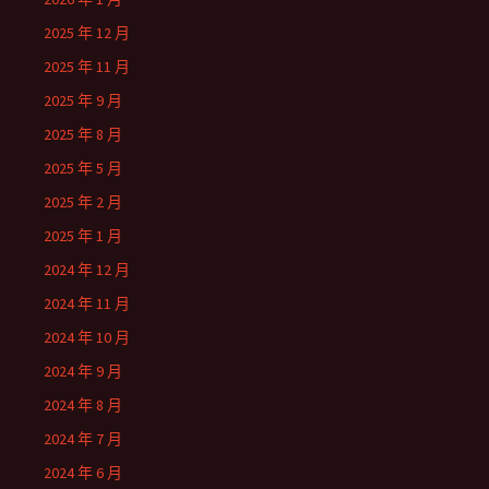
2025 年 12 月
2025 年 11 月
2025 年 9 月
2025 年 8 月
2025 年 5 月
2025 年 2 月
2025 年 1 月
2024 年 12 月
2024 年 11 月
2024 年 10 月
2024 年 9 月
2024 年 8 月
2024 年 7 月
2024 年 6 月