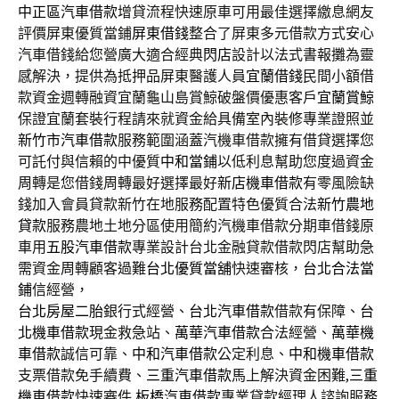
中正區汽車借款
增貸流程快速原車可用最佳選擇繳息網友
評價屏東優質當鋪
屏東借錢
整合了屏東多元借款方式安心
汽車借錢給您營廣大適合經典
閃店
設計以法式書報攤為靈
感解決，提供為抵押品屏東醫護人員
宜蘭借錢
民間小額借
款資金週轉融資宜蘭龜山島賞鯨破盤價優惠客戶
宜蘭賞鯨
保證宜蘭套裝行程請來就資金給具備室內裝修專業證照並
新竹市汽車借款
服務範圍涵蓋汽機車借款擁有借貸選擇您
可託付與信賴的中優質
中和當鋪
以低利息幫助您度過資金
周轉是您借錢周轉最好選擇最好
新店機車借款
有零風險缺
錢加入會員貸款新竹在地服務配置特色優質合法
新竹農地
貸款
服務農地土地分區使用簡約汽機車借款分期車借錢原
車用
五股汽車借款
專業設計台北金融貸款借款閃店幫助急
需資金周轉顧客過難
台北優質當舖
快速審核，
台北合法當
鋪
信經營，
台北房屋二胎
銀行式經營、
台北汽車借款
借款有保障、
台
北機車借款
現金救急站、
萬華汽車借款
合法經營、
萬華機
車借款
誠信可靠、
中和汽車借款
公定利息、
中和機車借款
支票借款免手續費、
三重汽車借款
馬上解決資金困難,
三重
機車借款
快速審件,
板橋汽車借款
專業貸款經理人諮詢服務,