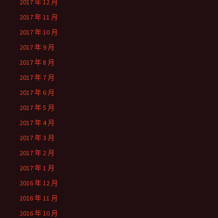
2017 年 12 月
2017 年 11 月
2017 年 10 月
2017 年 9 月
2017 年 8 月
2017 年 7 月
2017 年 6 月
2017 年 5 月
2017 年 4 月
2017 年 3 月
2017 年 2 月
2017 年 1 月
2016 年 12 月
2016 年 11 月
2016 年 10 月