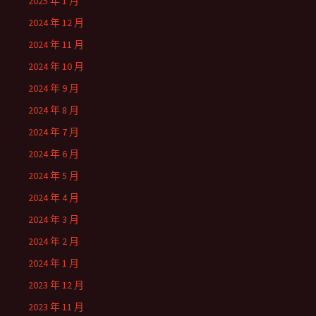
2025 年 1 月
2024 年 12 月
2024 年 11 月
2024 年 10 月
2024 年 9 月
2024 年 8 月
2024 年 7 月
2024 年 6 月
2024 年 5 月
2024 年 4 月
2024 年 3 月
2024 年 2 月
2024 年 1 月
2023 年 12 月
2023 年 11 月