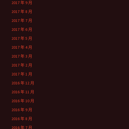
2017 年 9 月
2017 年 8 月
2017 年 7 月
2017 年 6 月
2017 年 5 月
2017 年 4 月
2017 年 3 月
2017 年 2 月
2017 年 1 月
2016 年 12 月
2016 年 11 月
2016 年 10 月
2016 年 9 月
2016 年 8 月
2016 年 7 月