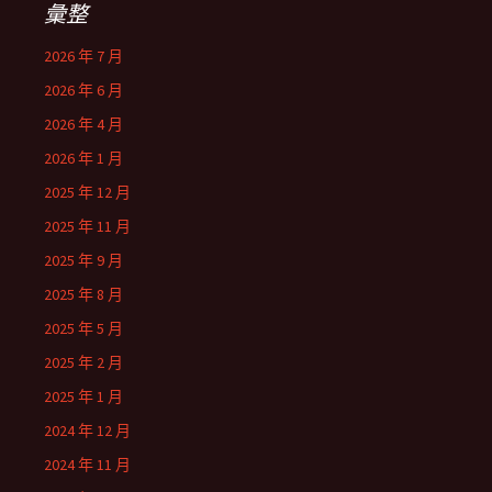
彙整
2026 年 7 月
2026 年 6 月
2026 年 4 月
2026 年 1 月
2025 年 12 月
2025 年 11 月
2025 年 9 月
2025 年 8 月
2025 年 5 月
2025 年 2 月
2025 年 1 月
2024 年 12 月
2024 年 11 月