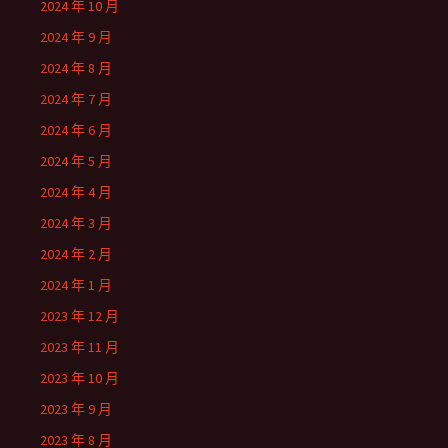
2024 年 10 月
2024 年 9 月
2024 年 8 月
2024 年 7 月
2024 年 6 月
2024 年 5 月
2024 年 4 月
2024 年 3 月
2024 年 2 月
2024 年 1 月
2023 年 12 月
2023 年 11 月
2023 年 10 月
2023 年 9 月
2023 年 8 月