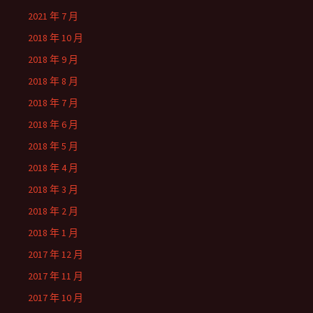
2021 年 7 月
2018 年 10 月
2018 年 9 月
2018 年 8 月
2018 年 7 月
2018 年 6 月
2018 年 5 月
2018 年 4 月
2018 年 3 月
2018 年 2 月
2018 年 1 月
2017 年 12 月
2017 年 11 月
2017 年 10 月