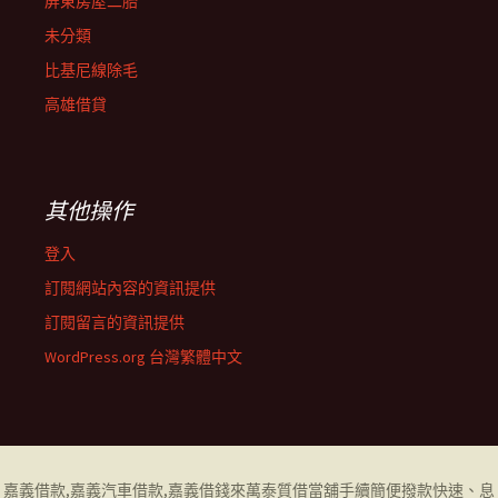
屏東房屋二胎
未分類
比基尼線除毛
高雄借貸
其他操作
登入
訂閱網站內容的資訊提供
訂閱留言的資訊提供
WordPress.org 台灣繁體中文
嘉義借款
,
嘉義汽車借款
,
嘉義借錢
來萬泰質借當舖手續簡便撥款快速、息