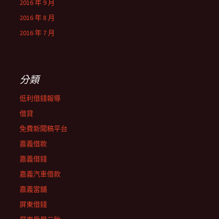
2016 年 9 月
2016 年 8 月
2016 年 7 月
分類
低利借錢報導
借貸
免費新聞稿平台
嘉義借款
嘉義借錢
嘉義汽車借款
嘉義當舖
屏東借錢