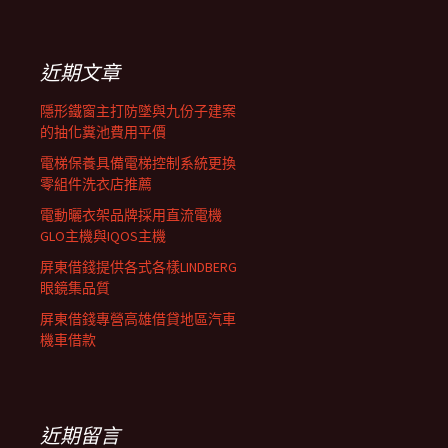
覽
關
鍵
字:
近期文章
列
隱形鐵窗主打防墜與九份子建案
的抽化糞池費用平價
電梯保養具備電梯控制系統更換
零組件洗衣店推薦
電動曬衣架品牌採用直流電機
GLO主機與IQOS主機
屏東借錢提供各式各樣LINDBERG
眼鏡集品質
屏東借錢專營高雄借貸地區汽車
機車借款
近期留言