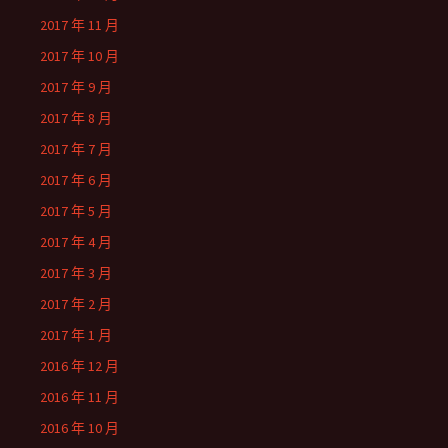
2017 年 11 月
2017 年 10 月
2017 年 9 月
2017 年 8 月
2017 年 7 月
2017 年 6 月
2017 年 5 月
2017 年 4 月
2017 年 3 月
2017 年 2 月
2017 年 1 月
2016 年 12 月
2016 年 11 月
2016 年 10 月