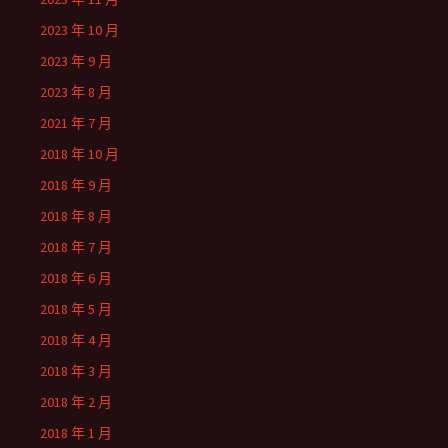
2023 年 10 月
2023 年 9 月
2023 年 8 月
2021 年 7 月
2018 年 10 月
2018 年 9 月
2018 年 8 月
2018 年 7 月
2018 年 6 月
2018 年 5 月
2018 年 4 月
2018 年 3 月
2018 年 2 月
2018 年 1 月