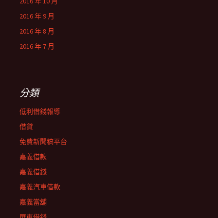
2016 年 10 月
2016 年 9 月
2016 年 8 月
2016 年 7 月
分類
低利借錢報導
借貸
免費新聞稿平台
嘉義借款
嘉義借錢
嘉義汽車借款
嘉義當舖
屏東借錢