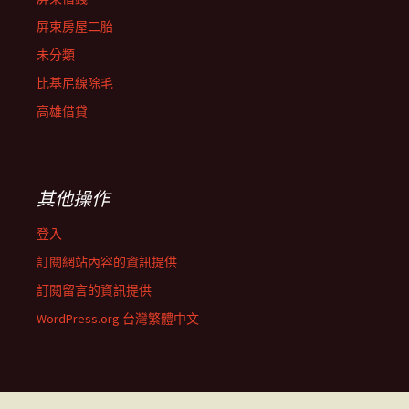
屏東房屋二胎
未分類
比基尼線除毛
高雄借貸
其他操作
登入
訂閱網站內容的資訊提供
訂閱留言的資訊提供
WordPress.org 台灣繁體中文