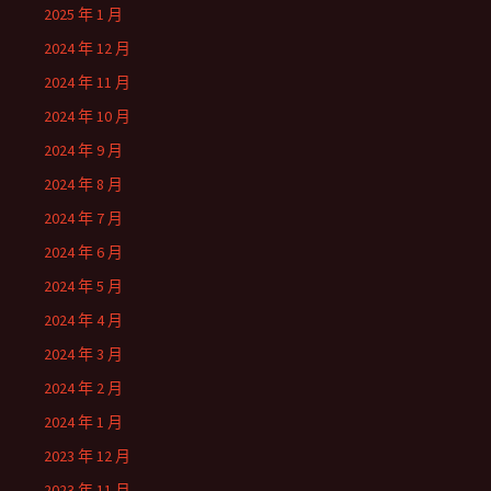
2025 年 1 月
2024 年 12 月
2024 年 11 月
2024 年 10 月
2024 年 9 月
2024 年 8 月
2024 年 7 月
2024 年 6 月
2024 年 5 月
2024 年 4 月
2024 年 3 月
2024 年 2 月
2024 年 1 月
2023 年 12 月
2023 年 11 月