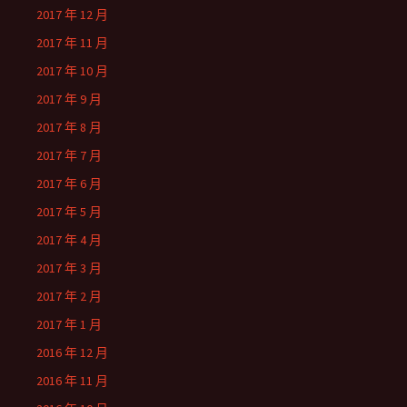
2017 年 12 月
2017 年 11 月
2017 年 10 月
2017 年 9 月
2017 年 8 月
2017 年 7 月
2017 年 6 月
2017 年 5 月
2017 年 4 月
2017 年 3 月
2017 年 2 月
2017 年 1 月
2016 年 12 月
2016 年 11 月