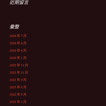
近期留言
彙整
2026 年 7 月
2026 年 6 月
2026 年 4 月
2026 年 1 月
2025 年 12 月
2025 年 11 月
2025 年 9 月
2025 年 8 月
2025 年 5 月
2025 年 2 月