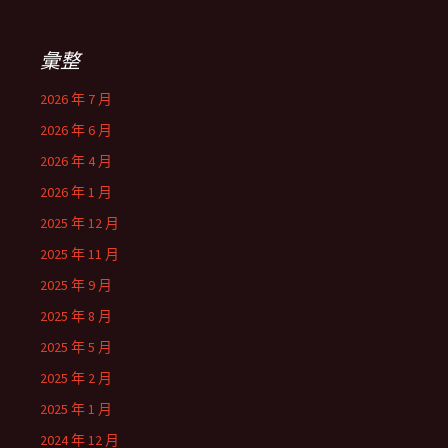
彙整
2026 年 7 月
2026 年 6 月
2026 年 4 月
2026 年 1 月
2025 年 12 月
2025 年 11 月
2025 年 9 月
2025 年 8 月
2025 年 5 月
2025 年 2 月
2025 年 1 月
2024 年 12 月