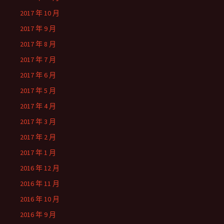
2017 年 10 月
2017 年 9 月
2017 年 8 月
2017 年 7 月
2017 年 6 月
2017 年 5 月
2017 年 4 月
2017 年 3 月
2017 年 2 月
2017 年 1 月
2016 年 12 月
2016 年 11 月
2016 年 10 月
2016 年 9 月