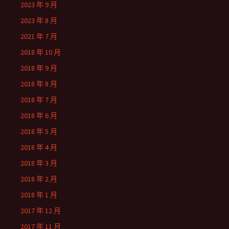
2023 年 9 月
2023 年 8 月
2021 年 7 月
2018 年 10 月
2018 年 9 月
2018 年 8 月
2018 年 7 月
2018 年 6 月
2018 年 5 月
2018 年 4 月
2018 年 3 月
2018 年 2 月
2018 年 1 月
2017 年 12 月
2017 年 11 月