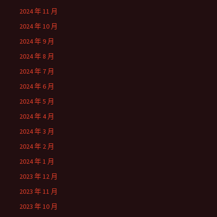
2024 年 11 月
2024 年 10 月
2024 年 9 月
2024 年 8 月
2024 年 7 月
2024 年 6 月
2024 年 5 月
2024 年 4 月
2024 年 3 月
2024 年 2 月
2024 年 1 月
2023 年 12 月
2023 年 11 月
2023 年 10 月