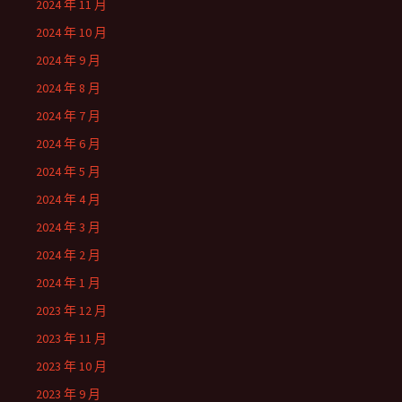
2024 年 11 月
2024 年 10 月
2024 年 9 月
2024 年 8 月
2024 年 7 月
2024 年 6 月
2024 年 5 月
2024 年 4 月
2024 年 3 月
2024 年 2 月
2024 年 1 月
2023 年 12 月
2023 年 11 月
2023 年 10 月
2023 年 9 月