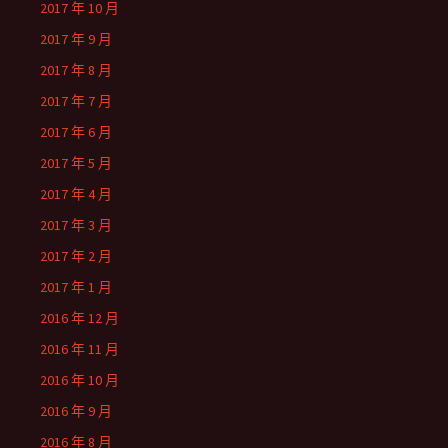
2017 年 10 月
2017 年 9 月
2017 年 8 月
2017 年 7 月
2017 年 6 月
2017 年 5 月
2017 年 4 月
2017 年 3 月
2017 年 2 月
2017 年 1 月
2016 年 12 月
2016 年 11 月
2016 年 10 月
2016 年 9 月
2016 年 8 月