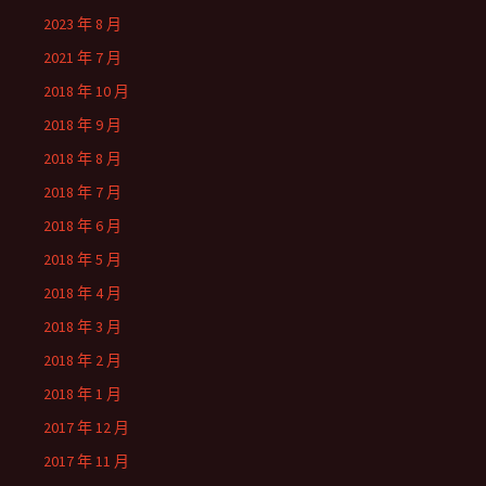
2023 年 8 月
2021 年 7 月
2018 年 10 月
2018 年 9 月
2018 年 8 月
2018 年 7 月
2018 年 6 月
2018 年 5 月
2018 年 4 月
2018 年 3 月
2018 年 2 月
2018 年 1 月
2017 年 12 月
2017 年 11 月