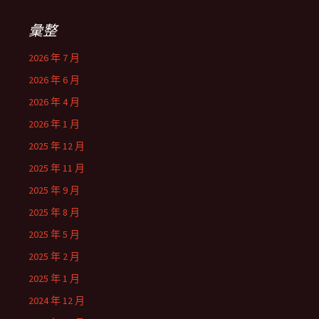
彙整
2026 年 7 月
2026 年 6 月
2026 年 4 月
2026 年 1 月
2025 年 12 月
2025 年 11 月
2025 年 9 月
2025 年 8 月
2025 年 5 月
2025 年 2 月
2025 年 1 月
2024 年 12 月