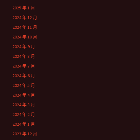
2025 年 1 月
2024 年 12 月
2024 年 11 月
2024 年 10 月
2024 年 9 月
2024 年 8 月
2024 年 7 月
2024 年 6 月
2024 年 5 月
2024 年 4 月
2024 年 3 月
2024 年 2 月
2024 年 1 月
2023 年 12 月