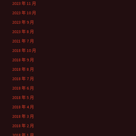
2023 年 11 月
2023 年 10 月
2023 年 9 月
2023 年 8 月
2021 年 7 月
2018 年 10 月
2018 年 9 月
2018 年 8 月
2018 年 7 月
2018 年 6 月
2018 年 5 月
2018 年 4 月
2018 年 3 月
2018 年 2 月
2018 年 1 月