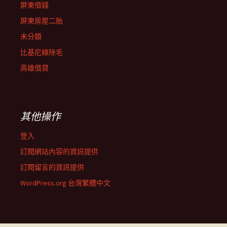
屏東借錢
屏東房屋二胎
未分類
比基尼線除毛
高雄借貸
其他操作
登入
訂閱網站內容的資訊提供
訂閱留言的資訊提供
WordPress.org 台灣繁體中文