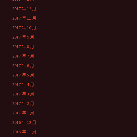
2017 年 12 月
2017 年 11 月
2017 年 10 月
2017 年 9 月
2017 年 8 月
2017 年 7 月
2017 年 6 月
2017 年 5 月
2017 年 4 月
2017 年 3 月
2017 年 2 月
2017 年 1 月
2016 年 12 月
2016 年 11 月