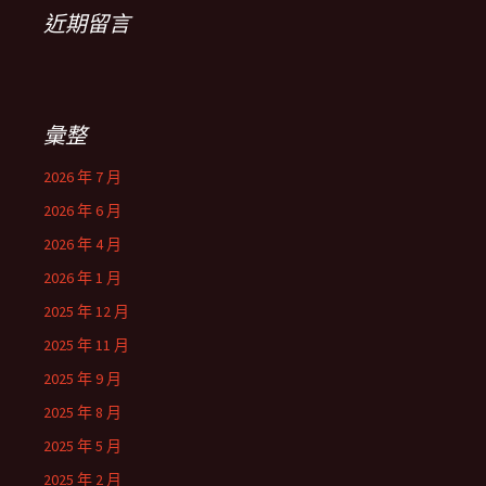
近期留言
彙整
2026 年 7 月
2026 年 6 月
2026 年 4 月
2026 年 1 月
2025 年 12 月
2025 年 11 月
2025 年 9 月
2025 年 8 月
2025 年 5 月
2025 年 2 月