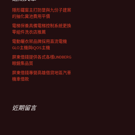
列
隱形鐵窗主打防墜與九份子建案
的抽化糞池費用平價
電梯保養具備電梯控制系統更換
零組件洗衣店推薦
電動曬衣架品牌採用直流電機
GLO主機與IQOS主機
屏東借錢提供各式各樣LINDBERG
眼鏡集品質
屏東借錢專營高雄借貸地區汽車
機車借款
近期留言