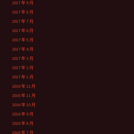
2017 年 9 月
2017 年 8 月
2017 年 7 月
2017 年 6 月
2017 年 5 月
2017 年 4 月
2017 年 3 月
2017 年 2 月
2017 年 1 月
2016 年 12 月
2016 年 11 月
2016 年 10 月
2016 年 9 月
2016 年 8 月
2016 年 7 月