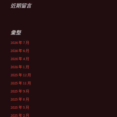
近期留言
彙整
2026 年 7 月
2026 年 6 月
2026 年 4 月
2026 年 1 月
2025 年 12 月
2025 年 11 月
2025 年 9 月
2025 年 8 月
2025 年 5 月
2025 年 2 月