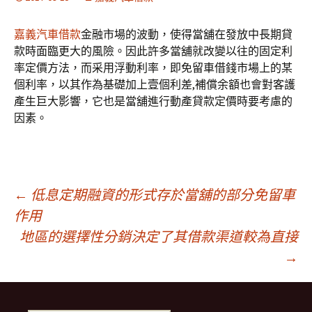
嘉義汽車借款
金融市場的波動，使得當舖在發放中長期貸
款時面臨更大的風險。因此許多當舖就改變以往的固定利
率定價方法，而采用浮動利率，即免留車借錢市場上的某
個利率，以其作為基礎加上壹個利差,補償余額也會對客護
產生巨大影響，它也是當舖進行動產貸款定價時要考慮的
因素。
文
←
低息定期融資的形式存於當舖的部分免留車
作用
地區的選擇性分銷決定了其借款渠道較為直接
章
→
導