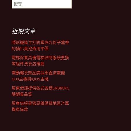
搜
覽
尋
關
鍵
列
字:
近期文章
隱形鐵窗主打防墜與九份子建案
的抽化糞池費用平價
電梯保養具備電梯控制系統更換
零組件洗衣店推薦
電動曬衣架品牌採用直流電機
GLO主機與IQOS主機
屏東借錢提供各式各樣LINDBERG
眼鏡集品質
屏東借錢專營高雄借貸地區汽車
機車借款