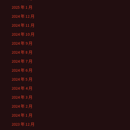
2025 年 1 月
2024 年 12 月
2024 年 11 月
2024 年 10 月
2024 年 9 月
2024 年 8 月
2024 年 7 月
2024 年 6 月
2024 年 5 月
2024 年 4 月
2024 年 3 月
2024 年 2 月
2024 年 1 月
2023 年 12 月