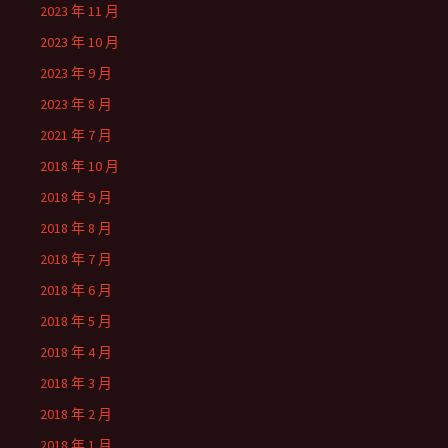
2023 年 11 月
2023 年 10 月
2023 年 9 月
2023 年 8 月
2021 年 7 月
2018 年 10 月
2018 年 9 月
2018 年 8 月
2018 年 7 月
2018 年 6 月
2018 年 5 月
2018 年 4 月
2018 年 3 月
2018 年 2 月
2018 年 1 月