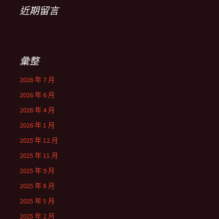
近期留言
彙整
2026 年 7 月
2026 年 6 月
2026 年 4 月
2026 年 1 月
2025 年 12 月
2025 年 11 月
2025 年 9 月
2025 年 8 月
2025 年 5 月
2025 年 2 月