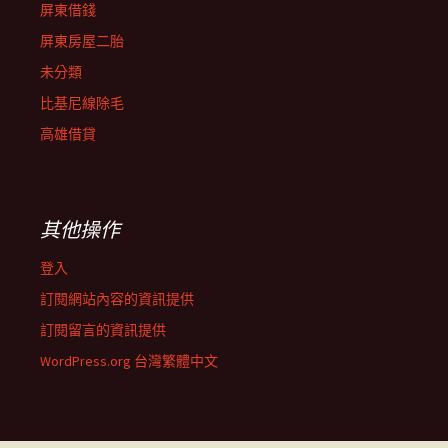
屏東借錢
屏東房屋二胎
未分類
比基尼線除毛
高雄借貸
其他操作
登入
訂閱網站內容的資訊提供
訂閱留言的資訊提供
WordPress.org 台灣繁體中文