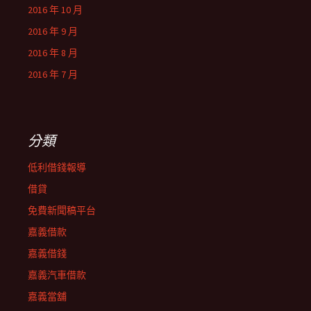
2016 年 10 月
2016 年 9 月
2016 年 8 月
2016 年 7 月
分類
低利借錢報導
借貸
免費新聞稿平台
嘉義借款
嘉義借錢
嘉義汽車借款
嘉義當舖