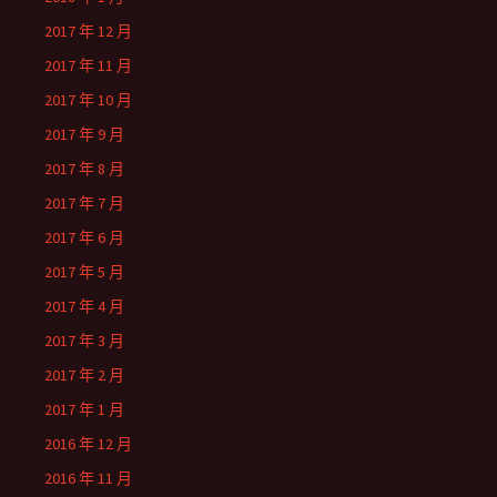
2017 年 12 月
2017 年 11 月
2017 年 10 月
2017 年 9 月
2017 年 8 月
2017 年 7 月
2017 年 6 月
2017 年 5 月
2017 年 4 月
2017 年 3 月
2017 年 2 月
2017 年 1 月
2016 年 12 月
2016 年 11 月