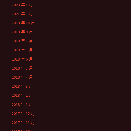
2023 年 8 月
2021 年 7 月
2018 年 10 月
2018 年 9 月
2018 年 8 月
2018 年 7 月
2018 年 6 月
2018 年 5 月
2018 年 4 月
2018 年 3 月
2018 年 2 月
2018 年 1 月
2017 年 12 月
2017 年 11 月