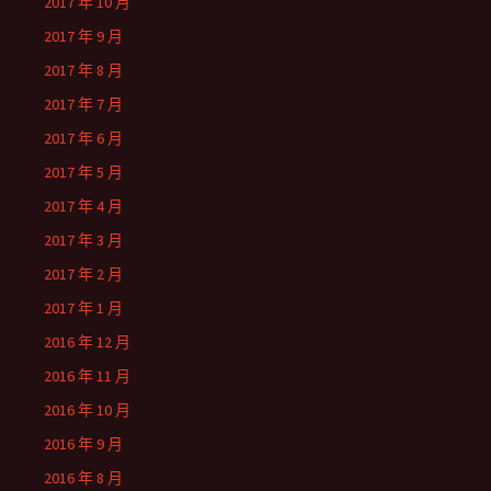
2017 年 10 月
2017 年 9 月
2017 年 8 月
2017 年 7 月
2017 年 6 月
2017 年 5 月
2017 年 4 月
2017 年 3 月
2017 年 2 月
2017 年 1 月
2016 年 12 月
2016 年 11 月
2016 年 10 月
2016 年 9 月
2016 年 8 月