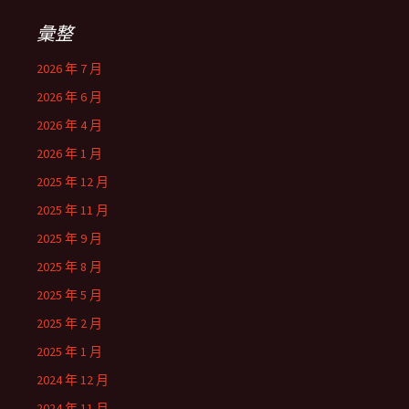
彙整
2026 年 7 月
2026 年 6 月
2026 年 4 月
2026 年 1 月
2025 年 12 月
2025 年 11 月
2025 年 9 月
2025 年 8 月
2025 年 5 月
2025 年 2 月
2025 年 1 月
2024 年 12 月
2024 年 11 月