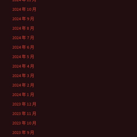
2024 年 10 月
2024 年 9 月
2024 年 8 月
2024 年 7 月
2024 年 6 月
2024 年 5 月
2024 年 4 月
2024 年 3 月
2024 年 2 月
2024 年 1 月
2023 年 12 月
2023 年 11 月
2023 年 10 月
2023 年 9 月