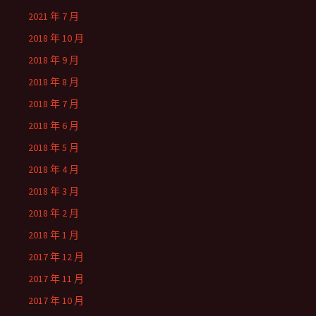
2021 年 7 月
2018 年 10 月
2018 年 9 月
2018 年 8 月
2018 年 7 月
2018 年 6 月
2018 年 5 月
2018 年 4 月
2018 年 3 月
2018 年 2 月
2018 年 1 月
2017 年 12 月
2017 年 11 月
2017 年 10 月