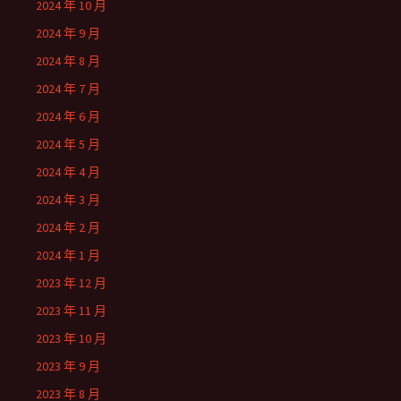
2024 年 10 月
2024 年 9 月
2024 年 8 月
2024 年 7 月
2024 年 6 月
2024 年 5 月
2024 年 4 月
2024 年 3 月
2024 年 2 月
2024 年 1 月
2023 年 12 月
2023 年 11 月
2023 年 10 月
2023 年 9 月
2023 年 8 月