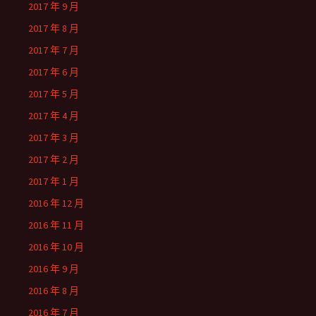
2017 年 9 月
2017 年 8 月
2017 年 7 月
2017 年 6 月
2017 年 5 月
2017 年 4 月
2017 年 3 月
2017 年 2 月
2017 年 1 月
2016 年 12 月
2016 年 11 月
2016 年 10 月
2016 年 9 月
2016 年 8 月
2016 年 7 月