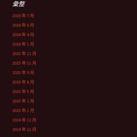
彙整
2026 年 7 月
2026 年 6 月
2026 年 4 月
2026 年 1 月
2025 年 12 月
2025 年 11 月
2025 年 9 月
2025 年 8 月
2025 年 5 月
2025 年 2 月
2025 年 1 月
2024 年 12 月
2024 年 11 月