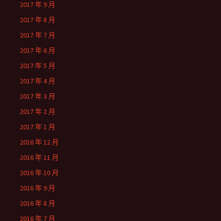
2017 年 9 月
2017 年 8 月
2017 年 7 月
2017 年 6 月
2017 年 5 月
2017 年 4 月
2017 年 3 月
2017 年 2 月
2017 年 1 月
2016 年 12 月
2016 年 11 月
2016 年 10 月
2016 年 9 月
2016 年 8 月
2016 年 7 月