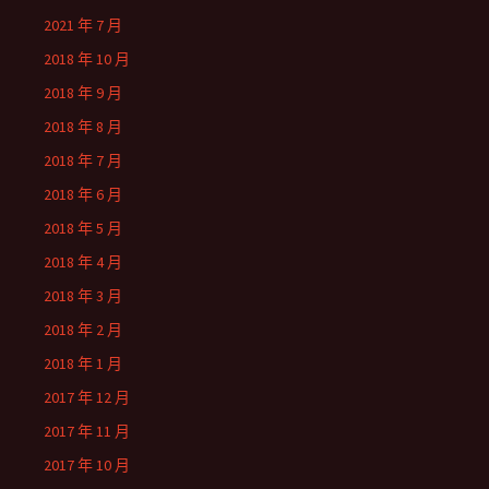
2021 年 7 月
2018 年 10 月
2018 年 9 月
2018 年 8 月
2018 年 7 月
2018 年 6 月
2018 年 5 月
2018 年 4 月
2018 年 3 月
2018 年 2 月
2018 年 1 月
2017 年 12 月
2017 年 11 月
2017 年 10 月