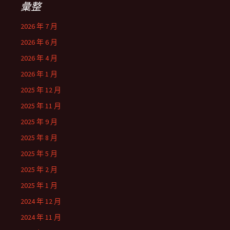
彙整
2026 年 7 月
2026 年 6 月
2026 年 4 月
2026 年 1 月
2025 年 12 月
2025 年 11 月
2025 年 9 月
2025 年 8 月
2025 年 5 月
2025 年 2 月
2025 年 1 月
2024 年 12 月
2024 年 11 月