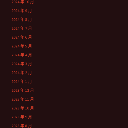
2024 年 10 月
2024 年 9 月
2024 年 8 月
2024 年 7 月
2024 年 6 月
2024 年 5 月
2024 年 4 月
2024 年 3 月
2024 年 2 月
2024 年 1 月
2023 年 12 月
2023 年 11 月
2023 年 10 月
2023 年 9 月
2023 年 8 月