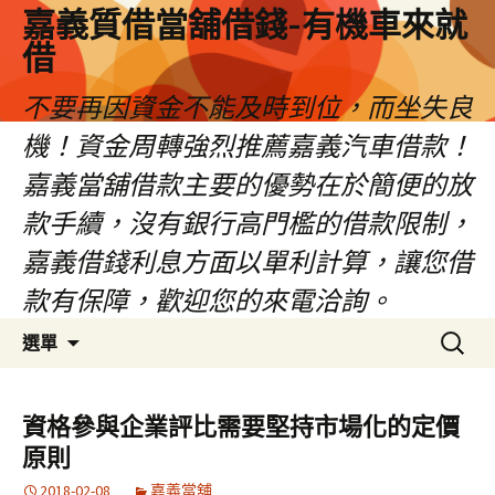
嘉義質借當舖借錢-有機車來就
借
不要再因資金不能及時到位，而坐失良
機！資金周轉強烈推薦嘉義汽車借款！
嘉義當舖借款主要的優勢在於簡便的放
款手續，沒有銀行高門檻的借款限制，
嘉義借錢利息方面以單利計算，讓您借
款有保障，歡迎您的來電洽詢。
跳
搜
選單
至
尋
內
關
容
鍵
資格參與企業評比需要堅持市場化的定價
區
字:
原則
2018-02-08
嘉義當舖