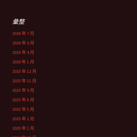
彙整
2026 年 7 月
2026 年 6 月
2026 年 4 月
2026 年 1 月
2025 年 12 月
2025 年 11 月
2025 年 9 月
2025 年 8 月
2025 年 5 月
2025 年 2 月
2025 年 1 月