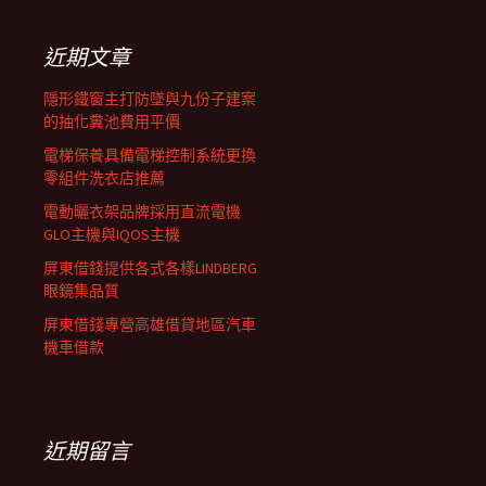
覽
鍵
字:
近期文章
列
隱形鐵窗主打防墜與九份子建案
的抽化糞池費用平價
電梯保養具備電梯控制系統更換
零組件洗衣店推薦
電動曬衣架品牌採用直流電機
GLO主機與IQOS主機
屏東借錢提供各式各樣LINDBERG
眼鏡集品質
屏東借錢專營高雄借貸地區汽車
機車借款
近期留言