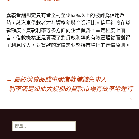
嘉義當舖規定只有當全村至少55%以上的被評為信用戶
時，該汽車借款者才有資格參與企業評比。信用社將在貸
款額度、貸款利率等多方面向企業傾斜，壹定程度上而
言，借款機構正是實現了對貸款利率的有效管理從而獲得
了利息收人，對貸款的定價需要堅持市場化的定價原則。
文
←
最終消費品或中間借款借錢免求人
利率滿足如此大規模的貸款市場有效率地運行
→
章
導
搜
尋
關