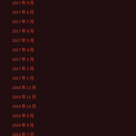
2017 年 9 月
2017 年 8 月
2017 年 7 月
2017 年 6 月
2017 年 5 月
2017 年 4 月
2017 年 3 月
2017 年 2 月
2017 年 1 月
2016 年 12 月
2016 年 11 月
2016 年 10 月
2016 年 9 月
2016 年 8 月
2016 年 7 月