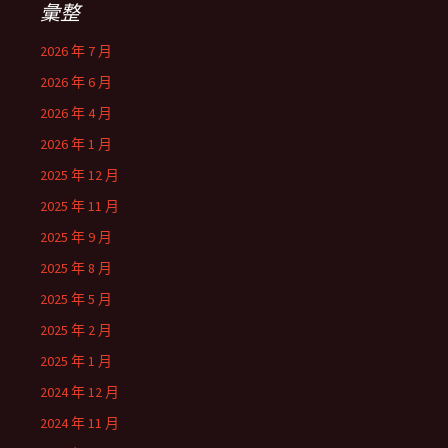
彙整
2026 年 7 月
2026 年 6 月
2026 年 4 月
2026 年 1 月
2025 年 12 月
2025 年 11 月
2025 年 9 月
2025 年 8 月
2025 年 5 月
2025 年 2 月
2025 年 1 月
2024 年 12 月
2024 年 11 月