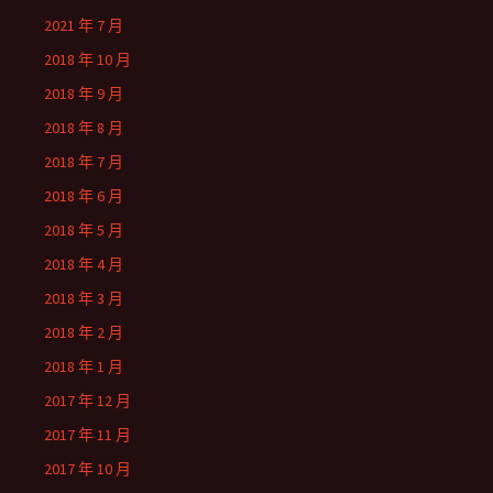
2021 年 7 月
2018 年 10 月
2018 年 9 月
2018 年 8 月
2018 年 7 月
2018 年 6 月
2018 年 5 月
2018 年 4 月
2018 年 3 月
2018 年 2 月
2018 年 1 月
2017 年 12 月
2017 年 11 月
2017 年 10 月