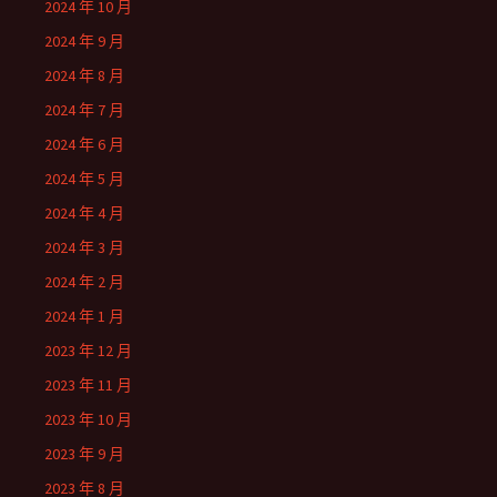
2024 年 10 月
2024 年 9 月
2024 年 8 月
2024 年 7 月
2024 年 6 月
2024 年 5 月
2024 年 4 月
2024 年 3 月
2024 年 2 月
2024 年 1 月
2023 年 12 月
2023 年 11 月
2023 年 10 月
2023 年 9 月
2023 年 8 月