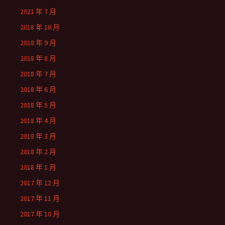
2021 年 7 月
2018 年 10 月
2018 年 9 月
2018 年 8 月
2018 年 7 月
2018 年 6 月
2018 年 5 月
2018 年 4 月
2018 年 3 月
2018 年 2 月
2018 年 1 月
2017 年 12 月
2017 年 11 月
2017 年 10 月