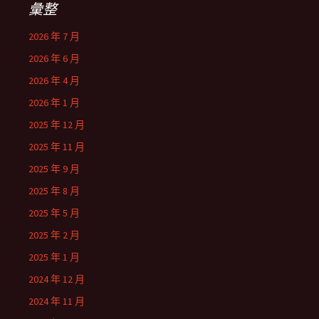
彙整
2026 年 7 月
2026 年 6 月
2026 年 4 月
2026 年 1 月
2025 年 12 月
2025 年 11 月
2025 年 9 月
2025 年 8 月
2025 年 5 月
2025 年 2 月
2025 年 1 月
2024 年 12 月
2024 年 11 月