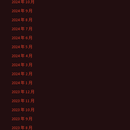
2024 年 10 月
2024 年 9 月
2024 年 8 月
2024 年 7 月
2024 年 6 月
2024 年 5 月
2024 年 4 月
2024 年 3 月
2024 年 2 月
2024 年 1 月
2023 年 12 月
2023 年 11 月
2023 年 10 月
2023 年 9 月
2023 年 8 月