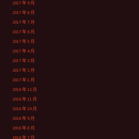
2017 年 9 月
2017 年 8 月
2017 年 7 月
2017 年 6 月
2017 年 5 月
2017 年 4 月
2017 年 3 月
2017 年 2 月
2017 年 1 月
2016 年 12 月
2016 年 11 月
2016 年 10 月
2016 年 9 月
2016 年 8 月
2016 年 7 月