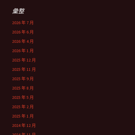
彙整
2026 年 7 月
2026 年 6 月
2026 年 4 月
2026 年 1 月
2025 年 12 月
2025 年 11 月
2025 年 9 月
2025 年 8 月
2025 年 5 月
2025 年 2 月
2025 年 1 月
2024 年 12 月
2024 年 11 月