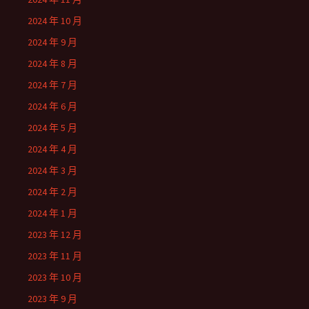
2024 年 10 月
2024 年 9 月
2024 年 8 月
2024 年 7 月
2024 年 6 月
2024 年 5 月
2024 年 4 月
2024 年 3 月
2024 年 2 月
2024 年 1 月
2023 年 12 月
2023 年 11 月
2023 年 10 月
2023 年 9 月