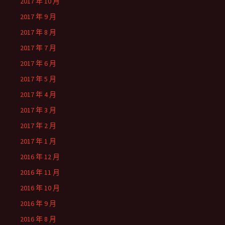
2017 年 10 月
2017 年 9 月
2017 年 8 月
2017 年 7 月
2017 年 6 月
2017 年 5 月
2017 年 4 月
2017 年 3 月
2017 年 2 月
2017 年 1 月
2016 年 12 月
2016 年 11 月
2016 年 10 月
2016 年 9 月
2016 年 8 月