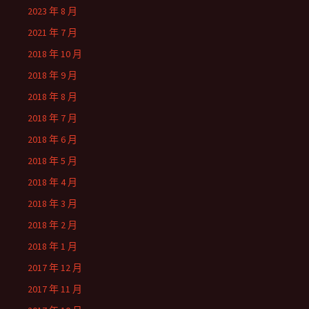
2023 年 8 月
2021 年 7 月
2018 年 10 月
2018 年 9 月
2018 年 8 月
2018 年 7 月
2018 年 6 月
2018 年 5 月
2018 年 4 月
2018 年 3 月
2018 年 2 月
2018 年 1 月
2017 年 12 月
2017 年 11 月