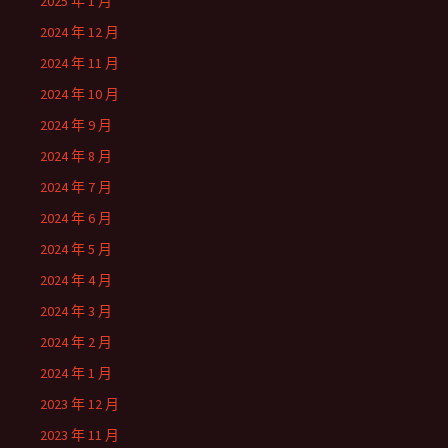
2025 年 1 月
2024 年 12 月
2024 年 11 月
2024 年 10 月
2024 年 9 月
2024 年 8 月
2024 年 7 月
2024 年 6 月
2024 年 5 月
2024 年 4 月
2024 年 3 月
2024 年 2 月
2024 年 1 月
2023 年 12 月
2023 年 11 月