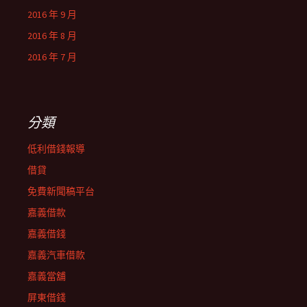
2016 年 9 月
2016 年 8 月
2016 年 7 月
分類
低利借錢報導
借貸
免費新聞稿平台
嘉義借款
嘉義借錢
嘉義汽車借款
嘉義當舖
屏東借錢