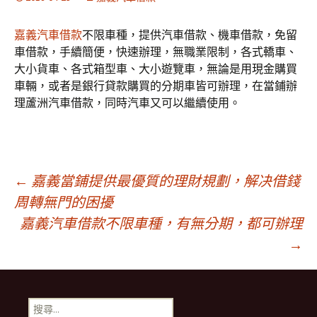
嘉義汽車借款
不限車種，提供汽車借款、機車借款，免留
車借款，手續簡便，快速辦理，無職業限制，各式轎車、
大小貨車、各式箱型車、大小遊覽車，無論是用現金購買
車輛，或者是銀行貸款購買的分期車皆可辦理，在當鋪辦
理蘆洲汽車借款，同時汽車又可以繼續使用。
文
←
嘉義當鋪提供最優質的理財規劃，解决借錢
周轉無門的困擾
嘉義汽車借款不限車種，有無分期，都可辦理
章
→
導
搜