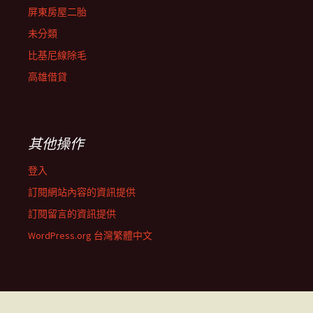
屏東房屋二胎
未分類
比基尼線除毛
高雄借貸
其他操作
登入
訂閱網站內容的資訊提供
訂閱留言的資訊提供
WordPress.org 台灣繁體中文