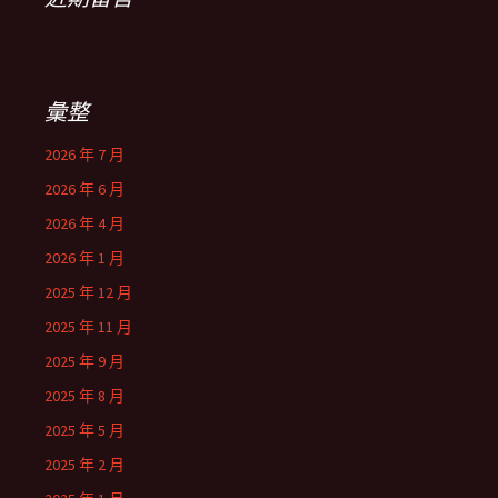
彙整
2026 年 7 月
2026 年 6 月
2026 年 4 月
2026 年 1 月
2025 年 12 月
2025 年 11 月
2025 年 9 月
2025 年 8 月
2025 年 5 月
2025 年 2 月