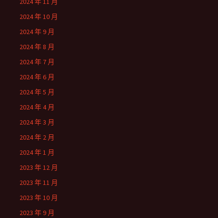
2024 年 11 月
2024 年 10 月
2024 年 9 月
2024 年 8 月
2024 年 7 月
2024 年 6 月
2024 年 5 月
2024 年 4 月
2024 年 3 月
2024 年 2 月
2024 年 1 月
2023 年 12 月
2023 年 11 月
2023 年 10 月
2023 年 9 月