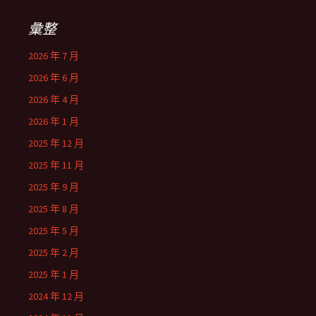
彙整
2026 年 7 月
2026 年 6 月
2026 年 4 月
2026 年 1 月
2025 年 12 月
2025 年 11 月
2025 年 9 月
2025 年 8 月
2025 年 5 月
2025 年 2 月
2025 年 1 月
2024 年 12 月