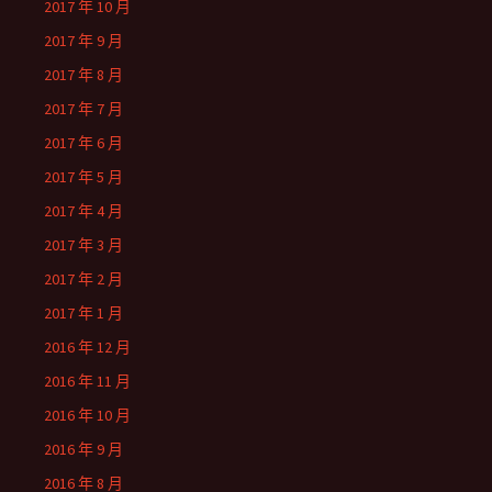
2017 年 10 月
2017 年 9 月
2017 年 8 月
2017 年 7 月
2017 年 6 月
2017 年 5 月
2017 年 4 月
2017 年 3 月
2017 年 2 月
2017 年 1 月
2016 年 12 月
2016 年 11 月
2016 年 10 月
2016 年 9 月
2016 年 8 月