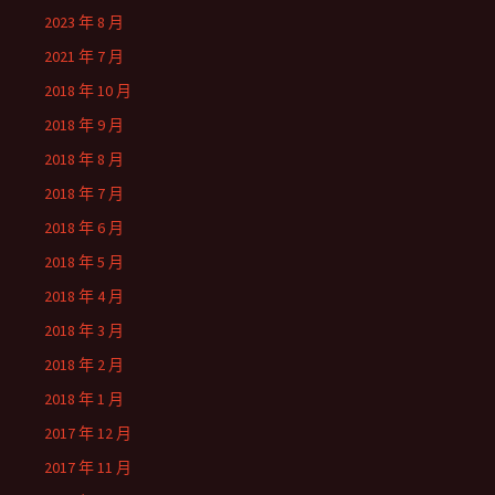
2023 年 8 月
2021 年 7 月
2018 年 10 月
2018 年 9 月
2018 年 8 月
2018 年 7 月
2018 年 6 月
2018 年 5 月
2018 年 4 月
2018 年 3 月
2018 年 2 月
2018 年 1 月
2017 年 12 月
2017 年 11 月