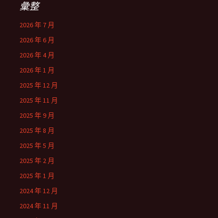
彙整
2026 年 7 月
2026 年 6 月
2026 年 4 月
2026 年 1 月
2025 年 12 月
2025 年 11 月
2025 年 9 月
2025 年 8 月
2025 年 5 月
2025 年 2 月
2025 年 1 月
2024 年 12 月
2024 年 11 月