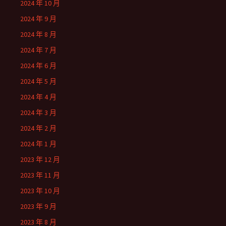
2024 年 10 月
2024 年 9 月
2024 年 8 月
2024 年 7 月
2024 年 6 月
2024 年 5 月
2024 年 4 月
2024 年 3 月
2024 年 2 月
2024 年 1 月
2023 年 12 月
2023 年 11 月
2023 年 10 月
2023 年 9 月
2023 年 8 月