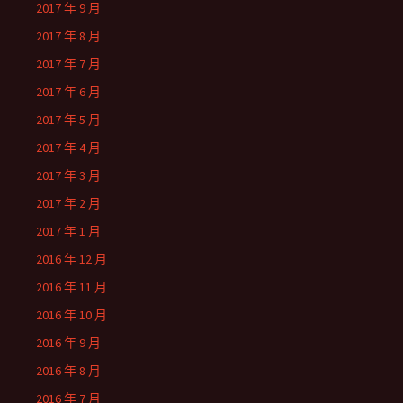
2017 年 9 月
2017 年 8 月
2017 年 7 月
2017 年 6 月
2017 年 5 月
2017 年 4 月
2017 年 3 月
2017 年 2 月
2017 年 1 月
2016 年 12 月
2016 年 11 月
2016 年 10 月
2016 年 9 月
2016 年 8 月
2016 年 7 月