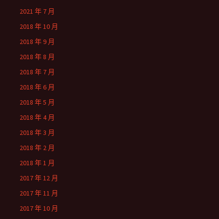
2021 年 7 月
2018 年 10 月
2018 年 9 月
2018 年 8 月
2018 年 7 月
2018 年 6 月
2018 年 5 月
2018 年 4 月
2018 年 3 月
2018 年 2 月
2018 年 1 月
2017 年 12 月
2017 年 11 月
2017 年 10 月