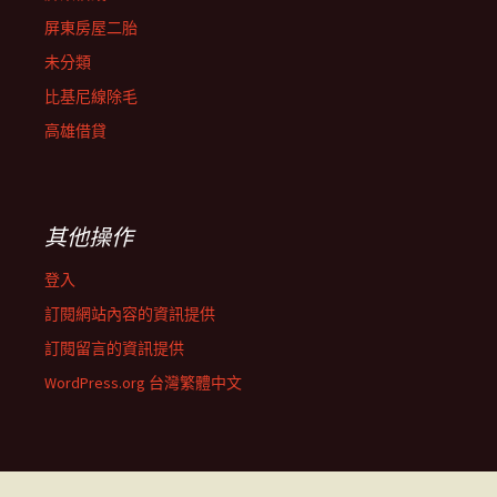
屏東房屋二胎
未分類
比基尼線除毛
高雄借貸
其他操作
登入
訂閱網站內容的資訊提供
訂閱留言的資訊提供
WordPress.org 台灣繁體中文