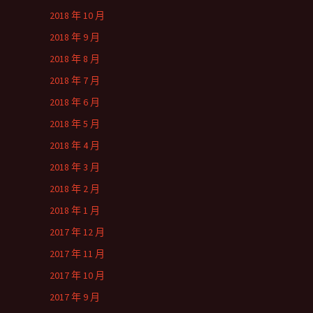
2018 年 10 月
2018 年 9 月
2018 年 8 月
2018 年 7 月
2018 年 6 月
2018 年 5 月
2018 年 4 月
2018 年 3 月
2018 年 2 月
2018 年 1 月
2017 年 12 月
2017 年 11 月
2017 年 10 月
2017 年 9 月