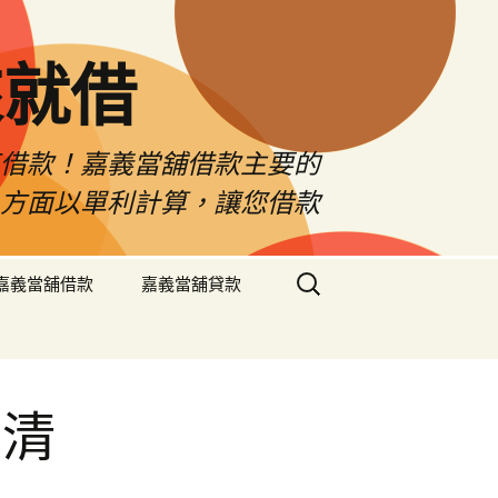
來就借
車借款！嘉義當舖借款主要的
息方面以單利計算，讓您借款
搜
嘉義當舖借款
嘉義當舖貸款
尋
關
鍵
字:
結清