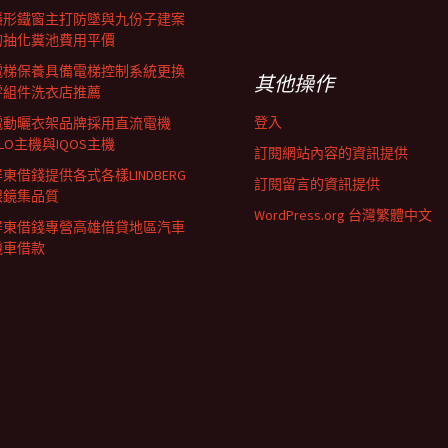
隱形鐵窗主打防墜與九份子建案
的抽化糞池費用平價
電梯保養具備電梯控制系統更換
其他操作
零組件洗衣店推薦
登入
電動曬衣架品牌採用直流電機
LO主機與IQOS主機
訂閱網站內容的資訊提供
東借錢提供各式各樣LINDBERG
訂閱留言的資訊提供
眼鏡集品質
WordPress.org 台灣繁體中文
屏東借錢專營高雄借貸地區汽車
機車借款