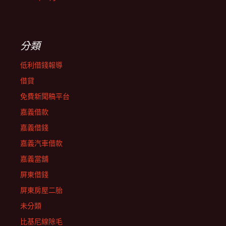
分類
低利借錢報導
借貸
免費新聞稿平台
嘉義借款
嘉義借錢
嘉義汽車借款
嘉義當舖
屏東借錢
屏東房屋二胎
未分類
比基尼線除毛