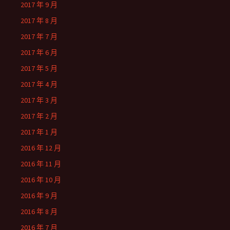
2017 年 9 月
2017 年 8 月
2017 年 7 月
2017 年 6 月
2017 年 5 月
2017 年 4 月
2017 年 3 月
2017 年 2 月
2017 年 1 月
2016 年 12 月
2016 年 11 月
2016 年 10 月
2016 年 9 月
2016 年 8 月
2016 年 7 月