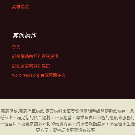
高雄借貸
其他操作
登入
訂閱網站內容的資訊提供
訂閱留言的資訊提供
WordPress.org 台灣繁體中文
嘉義借款
,
嘉義汽車借款
,
嘉義借錢
來萬泰質借當舖手續簡便撥款快速、息
低保密、滿足您的資金週轉，正派經營、專業負責以積極的態度來服務每
一位客戶。
嘉義當舖
多元化的融資方案，汽車借款額度高，不需留車生活
更方便，資金調度更靈活有效率！