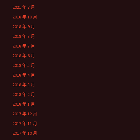
2021 年 7 月
2018 年 10 月
2018 年 9 月
2018 年 8 月
2018 年 7 月
2018 年 6 月
2018 年 5 月
2018 年 4 月
2018 年 3 月
2018 年 2 月
2018 年 1 月
2017 年 12 月
2017 年 11 月
2017 年 10 月