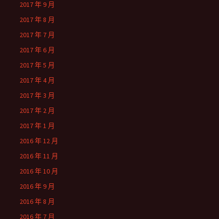
2017 年 9 月
2017 年 8 月
2017 年 7 月
2017 年 6 月
2017 年 5 月
2017 年 4 月
2017 年 3 月
2017 年 2 月
2017 年 1 月
2016 年 12 月
2016 年 11 月
2016 年 10 月
2016 年 9 月
2016 年 8 月
2016 年 7 月