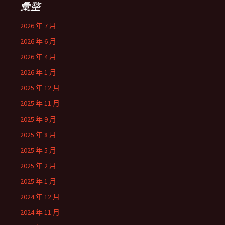
彙整
2026 年 7 月
2026 年 6 月
2026 年 4 月
2026 年 1 月
2025 年 12 月
2025 年 11 月
2025 年 9 月
2025 年 8 月
2025 年 5 月
2025 年 2 月
2025 年 1 月
2024 年 12 月
2024 年 11 月