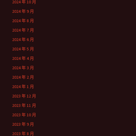
2024 年 10 月
2024 年 9 月
2024 年 8 月
2024 年 7 月
2024 年 6 月
2024 年 5 月
2024 年 4 月
2024 年 3 月
2024 年 2 月
2024 年 1 月
2023 年 12 月
2023 年 11 月
2023 年 10 月
2023 年 9 月
2023 年 8 月