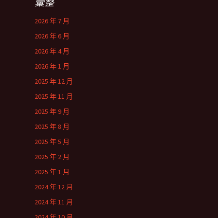
彙整
2026 年 7 月
2026 年 6 月
2026 年 4 月
2026 年 1 月
2025 年 12 月
2025 年 11 月
2025 年 9 月
2025 年 8 月
2025 年 5 月
2025 年 2 月
2025 年 1 月
2024 年 12 月
2024 年 11 月
2024 年 10 月