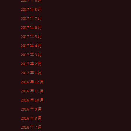
2017 年 9 月
2017 年 8 月
2017 年 7 月
2017 年 6 月
2017 年 5 月
2017 年 4 月
2017 年 3 月
2017 年 2 月
2017 年 1 月
2016 年 12 月
2016 年 11 月
2016 年 10 月
2016 年 9 月
2016 年 8 月
2016 年 7 月