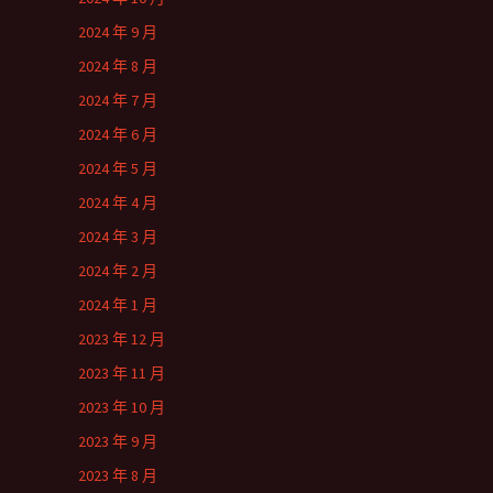
2024 年 9 月
2024 年 8 月
2024 年 7 月
2024 年 6 月
2024 年 5 月
2024 年 4 月
2024 年 3 月
2024 年 2 月
2024 年 1 月
2023 年 12 月
2023 年 11 月
2023 年 10 月
2023 年 9 月
2023 年 8 月