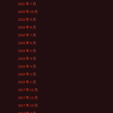
2021 年 7 月
2018 年 10 月
2018 年 9 月
2018 年 8 月
2018 年 7 月
2018 年 6 月
2018 年 5 月
2018 年 4 月
2018 年 3 月
2018 年 2 月
2018 年 1 月
2017 年 12 月
2017 年 11 月
2017 年 10 月