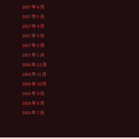
2017 年 6 月
2017 年 5 月
2017 年 4 月
2017 年 3 月
2017 年 2 月
2017 年 1 月
2016 年 12 月
2016 年 11 月
2016 年 10 月
2016 年 9 月
2016 年 8 月
2016 年 7 月