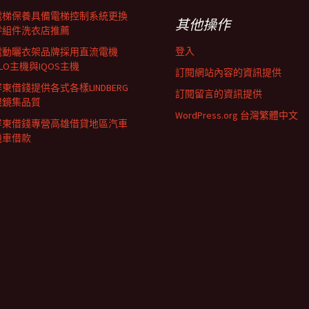
電梯保養具備電梯控制系統更換
其他操作
零組件洗衣店推薦
登入
電動曬衣架品牌採用直流電機
LO主機與IQOS主機
訂閱網站內容的資訊提供
東借錢提供各式各樣LINDBERG
訂閱留言的資訊提供
眼鏡集品質
WordPress.org 台灣繁體中文
屏東借錢專營高雄借貸地區汽車
機車借款