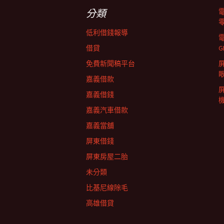
字:
覽
分類
低利借錢報導
列
借貸
G
免費新聞稿平台
屏
嘉義借款
嘉義借錢
嘉義汽車借款
嘉義當舖
屏東借錢
屏東房屋二胎
未分類
比基尼線除毛
高雄借貸