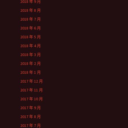
2018 年 9 月
2018 年 8 月
2018 年 7 月
2018 年 6 月
2018 年 5 月
2018 年 4 月
2018 年 3 月
2018 年 2 月
2018 年 1 月
2017 年 12 月
2017 年 11 月
2017 年 10 月
2017 年 9 月
2017 年 8 月
2017 年 7 月