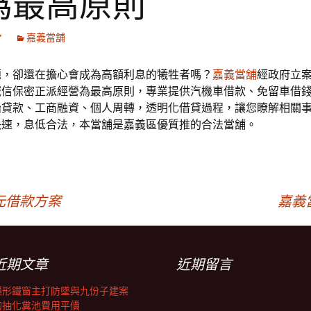
為最高原則
7
嘉義當舖
題，卻還在擔心會成為高額利息的犧牲者嗎？
嘉義當舖
經政府立
誠信保密正派經營為最高原則，專業提供汽機車借款、免留車借
胎貸款、工商融資、個人周轉，透明化借貸過程，讓您瞭解相關
快速，息低合法，本當舖是嘉義區優質推的合法當舖。
元借款方案
嘉義
近期文章
近期留言
隱形鐵窗主打防墜與九份子建案
的抽化糞池費用平價