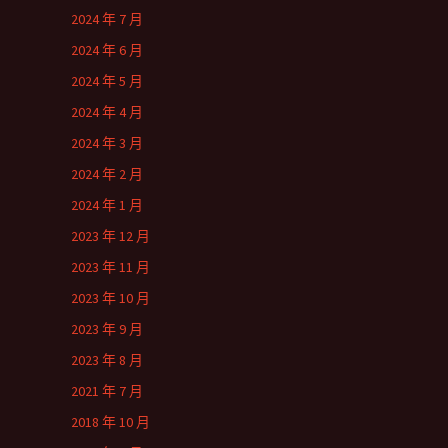
2024 年 7 月
2024 年 6 月
2024 年 5 月
2024 年 4 月
2024 年 3 月
2024 年 2 月
2024 年 1 月
2023 年 12 月
2023 年 11 月
2023 年 10 月
2023 年 9 月
2023 年 8 月
2021 年 7 月
2018 年 10 月