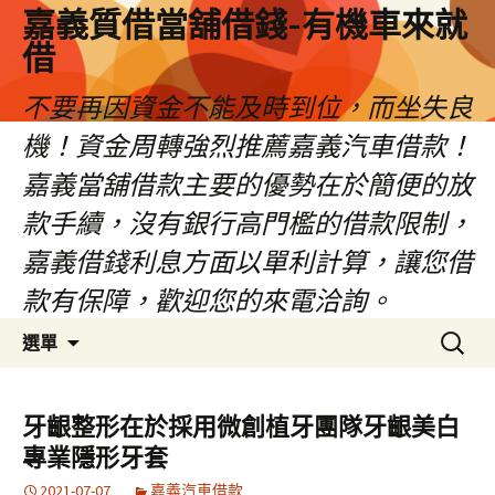
嘉義質借當舖借錢-有機車來就
借
不要再因資金不能及時到位，而坐失良
機！資金周轉強烈推薦嘉義汽車借款！
嘉義當舖借款主要的優勢在於簡便的放
款手續，沒有銀行高門檻的借款限制，
嘉義借錢利息方面以單利計算，讓您借
款有保障，歡迎您的來電洽詢。
跳
搜
選單
至
尋
內
關
容
鍵
牙齦整形在於採用微創植牙團隊牙齦美白
區
字:
專業隱形牙套
2021-07-07
嘉義汽車借款