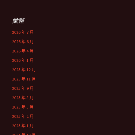
彙整
2026 年 7 月
2026 年 6 月
2026 年 4 月
2026 年 1 月
2025 年 12 月
2025 年 11 月
2025 年 9 月
2025 年 8 月
2025 年 5 月
2025 年 2 月
2025 年 1 月