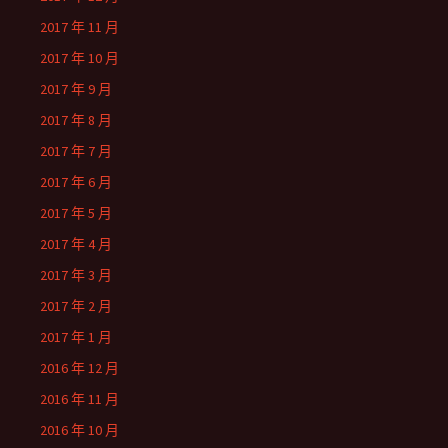
2017 年 11 月
2017 年 10 月
2017 年 9 月
2017 年 8 月
2017 年 7 月
2017 年 6 月
2017 年 5 月
2017 年 4 月
2017 年 3 月
2017 年 2 月
2017 年 1 月
2016 年 12 月
2016 年 11 月
2016 年 10 月