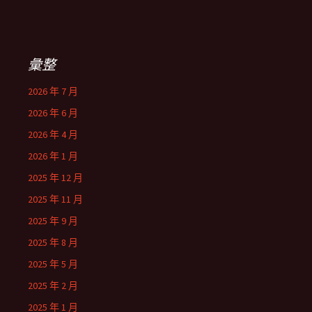
彙整
2026 年 7 月
2026 年 6 月
2026 年 4 月
2026 年 1 月
2025 年 12 月
2025 年 11 月
2025 年 9 月
2025 年 8 月
2025 年 5 月
2025 年 2 月
2025 年 1 月