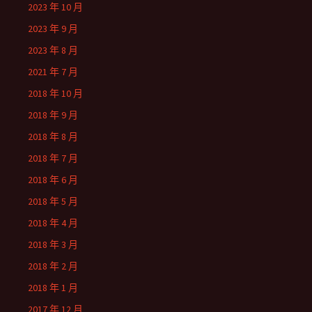
2023 年 10 月
2023 年 9 月
2023 年 8 月
2021 年 7 月
2018 年 10 月
2018 年 9 月
2018 年 8 月
2018 年 7 月
2018 年 6 月
2018 年 5 月
2018 年 4 月
2018 年 3 月
2018 年 2 月
2018 年 1 月
2017 年 12 月