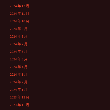
2024 年 12 月
2024 年 11 月
2024 年 10 月
2024 年 9 月
2024 年 8 月
2024 年 7 月
2024 年 6 月
2024 年 5 月
2024 年 4 月
2024 年 3 月
2024 年 2 月
2024 年 1 月
2023 年 12 月
2023 年 11 月