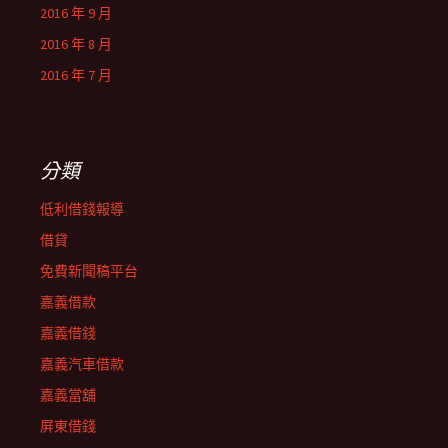
2016 年 9 月
2016 年 8 月
2016 年 7 月
分類
低利借錢報導
借貸
免費新聞稿平台
嘉義借款
嘉義借錢
嘉義汽車借款
嘉義當舖
屏東借錢