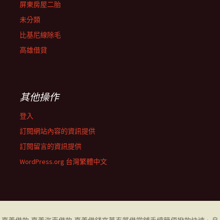
屏東房屋二胎
未分類
比基尼線除毛
高雄借貸
其他操作
登入
訂閱網站內容的資訊提供
訂閱留言的資訊提供
WordPress.org 台灣繁體中文