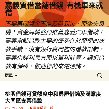
嘉義質借當舖借錢-有機車來就
借
不要再因資金不能及時到位，而坐失良
機！資金周轉強烈推薦嘉義汽車借款！
嘉義當舖借款主要的優勢在於簡便的放
款手續，沒有銀行高門檻的借款限制，
嘉義借錢利息方面以單利計算，讓您借
款有保障，歡迎您的來電洽詢。
跳
搜
選單
至
尋
內
關
容
鍵
桃園借錢可貸額度中和房屋借錢及滿意度
區
字:
大同區支票借款
2021-07-08
屏東房屋二胎