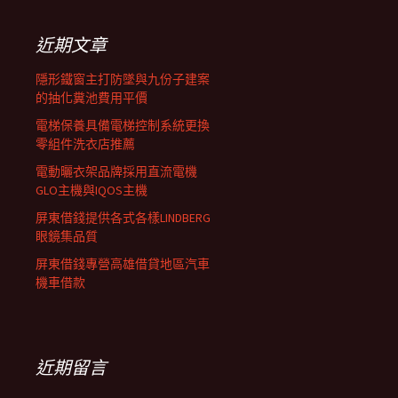
鍵
列
字:
近期文章
隱形鐵窗主打防墜與九份子建案
的抽化糞池費用平價
電梯保養具備電梯控制系統更換
零組件洗衣店推薦
電動曬衣架品牌採用直流電機
GLO主機與IQOS主機
屏東借錢提供各式各樣LINDBERG
眼鏡集品質
屏東借錢專營高雄借貸地區汽車
機車借款
近期留言