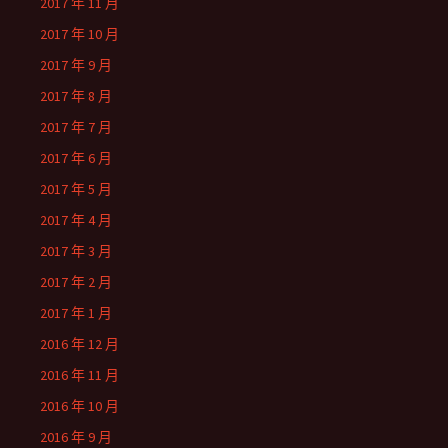
2017 年 11 月
2017 年 10 月
2017 年 9 月
2017 年 8 月
2017 年 7 月
2017 年 6 月
2017 年 5 月
2017 年 4 月
2017 年 3 月
2017 年 2 月
2017 年 1 月
2016 年 12 月
2016 年 11 月
2016 年 10 月
2016 年 9 月