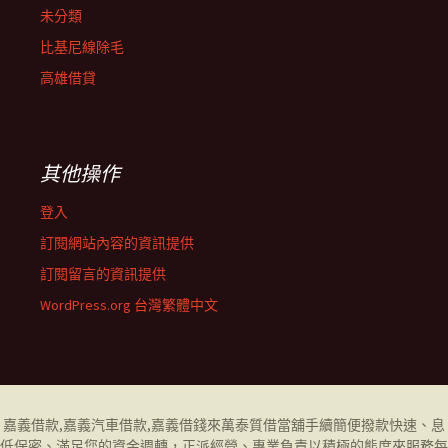
未分類
比基尼線除毛
高雄借貸
其他操作
登入
訂閱網站內容的資訊提供
訂閱留言的資訊提供
WordPress.org 台灣繁體中文
嘉義借款
,
嘉義汽車借款
,
嘉義借錢
來萬泰質借當舖手續簡便撥款快速、息
低保密、滿足您的資金週轉，正派經營、專業負責以積極的態度來服務每