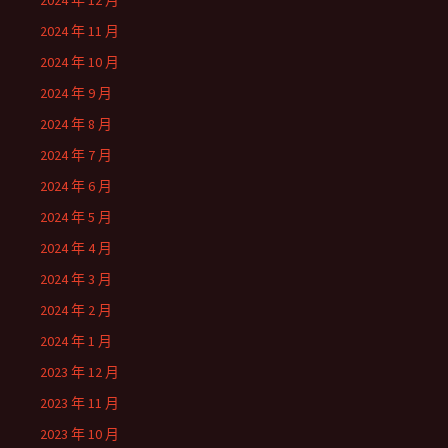
2024 年 12 月
2024 年 11 月
2024 年 10 月
2024 年 9 月
2024 年 8 月
2024 年 7 月
2024 年 6 月
2024 年 5 月
2024 年 4 月
2024 年 3 月
2024 年 2 月
2024 年 1 月
2023 年 12 月
2023 年 11 月
2023 年 10 月