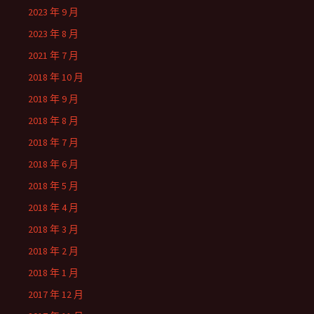
2023 年 9 月
2023 年 8 月
2021 年 7 月
2018 年 10 月
2018 年 9 月
2018 年 8 月
2018 年 7 月
2018 年 6 月
2018 年 5 月
2018 年 4 月
2018 年 3 月
2018 年 2 月
2018 年 1 月
2017 年 12 月