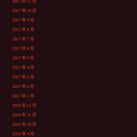
2017 年 11 月
2017 年 10 月
2017 年 9 月
2017 年 8 月
2017 年 7 月
2017 年 6 月
2017 年 5 月
2017 年 4 月
2017 年 3 月
2017 年 2 月
2017 年 1 月
2016 年 12 月
2016 年 11 月
2016 年 10 月
2016 年 9 月