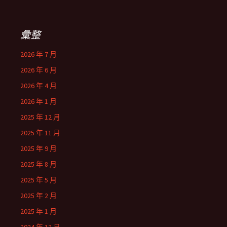
彙整
2026 年 7 月
2026 年 6 月
2026 年 4 月
2026 年 1 月
2025 年 12 月
2025 年 11 月
2025 年 9 月
2025 年 8 月
2025 年 5 月
2025 年 2 月
2025 年 1 月