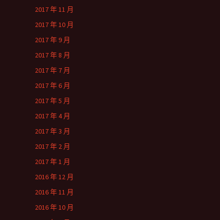
2017 年 11 月
2017 年 10 月
2017 年 9 月
2017 年 8 月
2017 年 7 月
2017 年 6 月
2017 年 5 月
2017 年 4 月
2017 年 3 月
2017 年 2 月
2017 年 1 月
2016 年 12 月
2016 年 11 月
2016 年 10 月