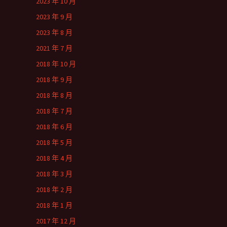
2023 年 10 月
2023 年 9 月
2023 年 8 月
2021 年 7 月
2018 年 10 月
2018 年 9 月
2018 年 8 月
2018 年 7 月
2018 年 6 月
2018 年 5 月
2018 年 4 月
2018 年 3 月
2018 年 2 月
2018 年 1 月
2017 年 12 月