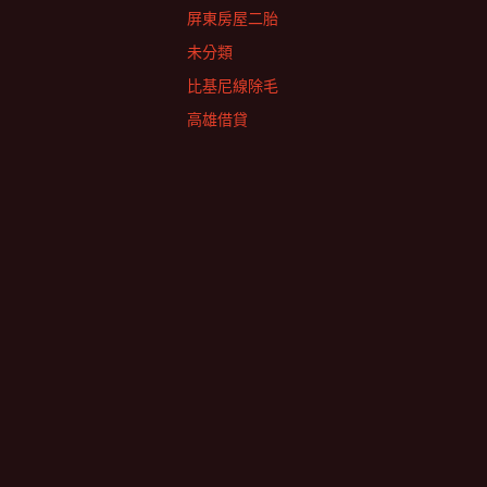
屏東房屋二胎
未分類
比基尼線除毛
高雄借貸