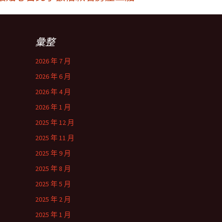
彙整
2026 年 7 月
2026 年 6 月
2026 年 4 月
2026 年 1 月
2025 年 12 月
2025 年 11 月
2025 年 9 月
2025 年 8 月
2025 年 5 月
2025 年 2 月
2025 年 1 月