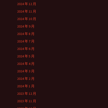
2024 年 12 月
2024 年 11 月
2024 年 10 月
2024 年 9 月
2024 年 8 月
2024 年 7 月
2024 年 6 月
2024 年 5 月
2024 年 4 月
2024 年 3 月
2024 年 2 月
2024 年 1 月
2023 年 12 月
2023 年 11 月