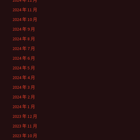
2024 年 12 月
2024 年 11 月
2024 年 10 月
2024 年 9 月
2024 年 8 月
2024 年 7 月
2024 年 6 月
2024 年 5 月
2024 年 4 月
2024 年 3 月
2024 年 2 月
2024 年 1 月
2023 年 12 月
2023 年 11 月
2023 年 10 月