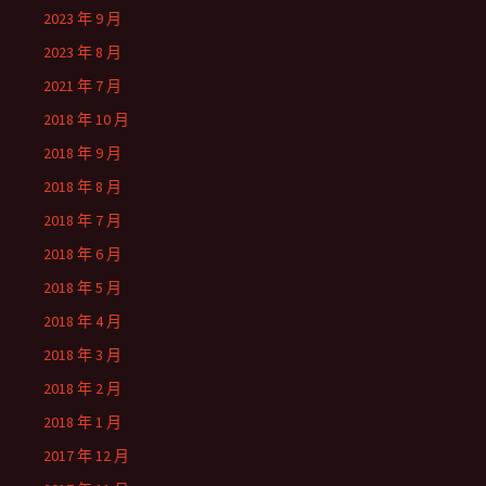
2023 年 9 月
2023 年 8 月
2021 年 7 月
2018 年 10 月
2018 年 9 月
2018 年 8 月
2018 年 7 月
2018 年 6 月
2018 年 5 月
2018 年 4 月
2018 年 3 月
2018 年 2 月
2018 年 1 月
2017 年 12 月