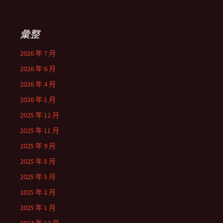
彙整
2026 年 7 月
2026 年 6 月
2026 年 4 月
2026 年 1 月
2025 年 12 月
2025 年 11 月
2025 年 9 月
2025 年 8 月
2025 年 5 月
2025 年 2 月
2025 年 1 月