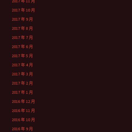
2017 年 11 月
2017 年 10 月
2017 年 9 月
2017 年 8 月
2017 年 7 月
2017 年 6 月
2017 年 5 月
2017 年 4 月
2017 年 3 月
2017 年 2 月
2017 年 1 月
2016 年 12 月
2016 年 11 月
2016 年 10 月
2016 年 9 月