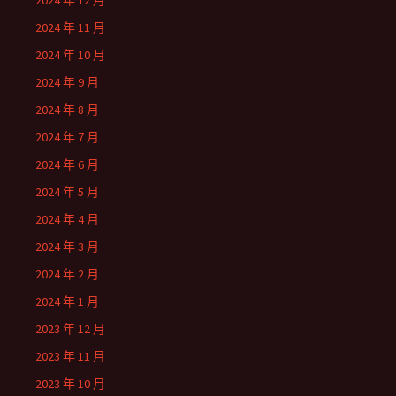
2024 年 12 月
2024 年 11 月
2024 年 10 月
2024 年 9 月
2024 年 8 月
2024 年 7 月
2024 年 6 月
2024 年 5 月
2024 年 4 月
2024 年 3 月
2024 年 2 月
2024 年 1 月
2023 年 12 月
2023 年 11 月
2023 年 10 月