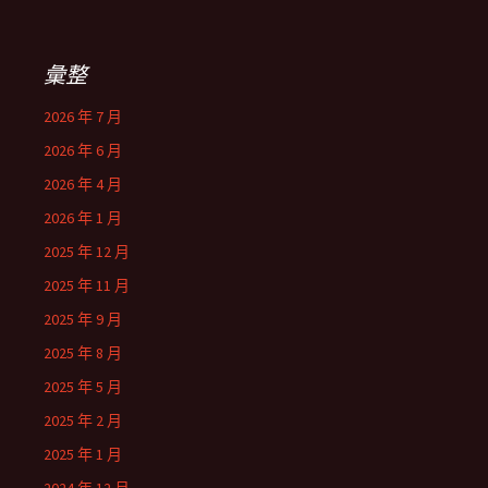
彙整
2026 年 7 月
2026 年 6 月
2026 年 4 月
2026 年 1 月
2025 年 12 月
2025 年 11 月
2025 年 9 月
2025 年 8 月
2025 年 5 月
2025 年 2 月
2025 年 1 月