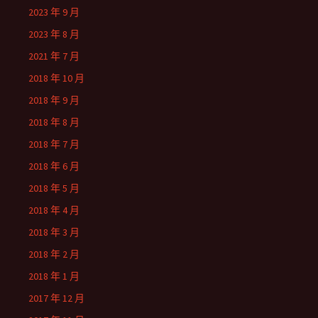
2023 年 9 月
2023 年 8 月
2021 年 7 月
2018 年 10 月
2018 年 9 月
2018 年 8 月
2018 年 7 月
2018 年 6 月
2018 年 5 月
2018 年 4 月
2018 年 3 月
2018 年 2 月
2018 年 1 月
2017 年 12 月