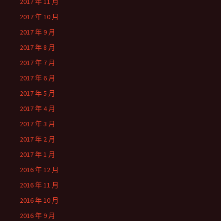
2017 年 11 月
2017 年 10 月
2017 年 9 月
2017 年 8 月
2017 年 7 月
2017 年 6 月
2017 年 5 月
2017 年 4 月
2017 年 3 月
2017 年 2 月
2017 年 1 月
2016 年 12 月
2016 年 11 月
2016 年 10 月
2016 年 9 月