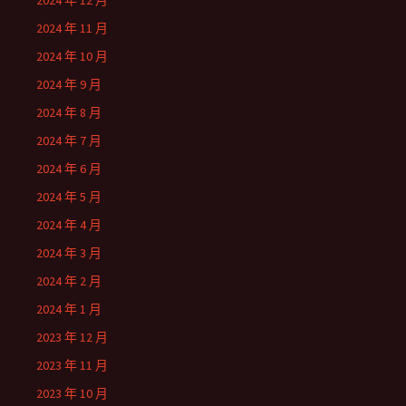
2024 年 12 月
2024 年 11 月
2024 年 10 月
2024 年 9 月
2024 年 8 月
2024 年 7 月
2024 年 6 月
2024 年 5 月
2024 年 4 月
2024 年 3 月
2024 年 2 月
2024 年 1 月
2023 年 12 月
2023 年 11 月
2023 年 10 月