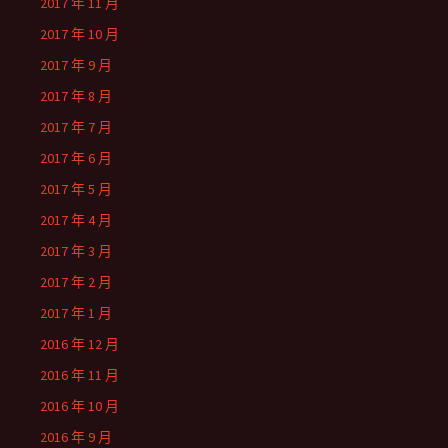
2017 年 11 月
2017 年 10 月
2017 年 9 月
2017 年 8 月
2017 年 7 月
2017 年 6 月
2017 年 5 月
2017 年 4 月
2017 年 3 月
2017 年 2 月
2017 年 1 月
2016 年 12 月
2016 年 11 月
2016 年 10 月
2016 年 9 月