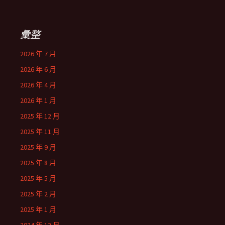
彙整
2026 年 7 月
2026 年 6 月
2026 年 4 月
2026 年 1 月
2025 年 12 月
2025 年 11 月
2025 年 9 月
2025 年 8 月
2025 年 5 月
2025 年 2 月
2025 年 1 月