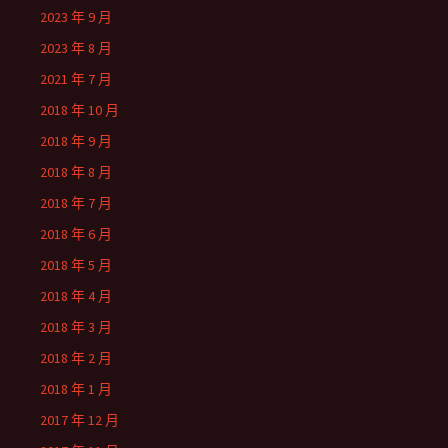
2023 年 9 月
2023 年 8 月
2021 年 7 月
2018 年 10 月
2018 年 9 月
2018 年 8 月
2018 年 7 月
2018 年 6 月
2018 年 5 月
2018 年 4 月
2018 年 3 月
2018 年 2 月
2018 年 1 月
2017 年 12 月