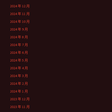
2024 年 12 月
2024 年 11 月
2024 年 10 月
2024 年 9 月
2024 年 8 月
2024 年 7 月
2024 年 6 月
2024 年 5 月
2024 年 4 月
2024 年 3 月
2024 年 2 月
2024 年 1 月
2023 年 12 月
2023 年 11 月