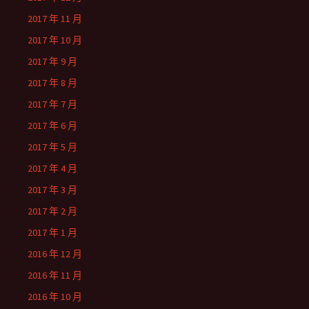
2017 年 11 月
2017 年 10 月
2017 年 9 月
2017 年 8 月
2017 年 7 月
2017 年 6 月
2017 年 5 月
2017 年 4 月
2017 年 3 月
2017 年 2 月
2017 年 1 月
2016 年 12 月
2016 年 11 月
2016 年 10 月