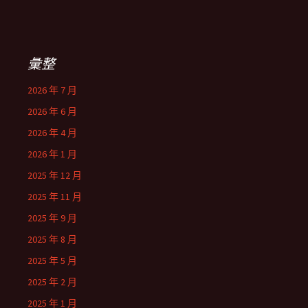
彙整
2026 年 7 月
2026 年 6 月
2026 年 4 月
2026 年 1 月
2025 年 12 月
2025 年 11 月
2025 年 9 月
2025 年 8 月
2025 年 5 月
2025 年 2 月
2025 年 1 月