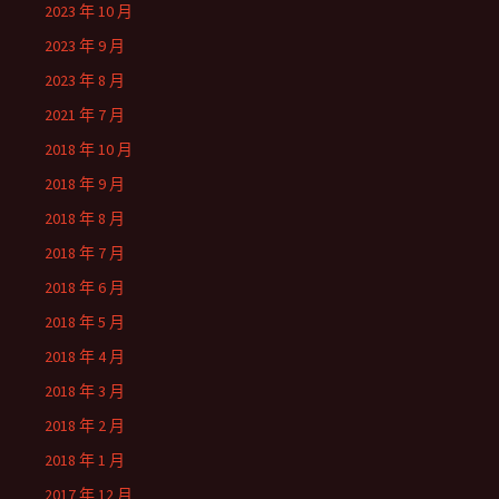
2023 年 10 月
2023 年 9 月
2023 年 8 月
2021 年 7 月
2018 年 10 月
2018 年 9 月
2018 年 8 月
2018 年 7 月
2018 年 6 月
2018 年 5 月
2018 年 4 月
2018 年 3 月
2018 年 2 月
2018 年 1 月
2017 年 12 月