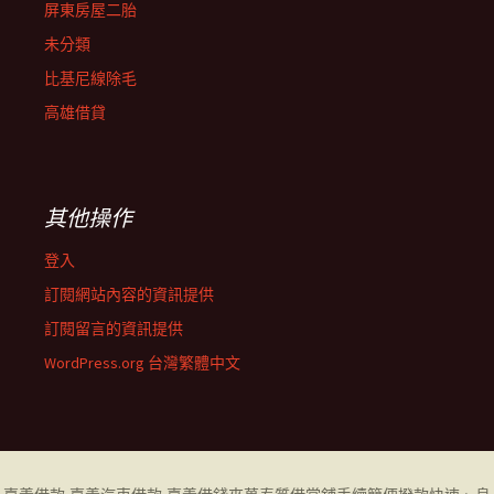
屏東房屋二胎
未分類
比基尼線除毛
高雄借貸
其他操作
登入
訂閱網站內容的資訊提供
訂閱留言的資訊提供
WordPress.org 台灣繁體中文