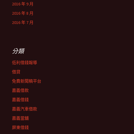
2016 年 9 月
2016 年 8 月
2016 年 7 月
分類
低利借錢報導
借貸
免費新聞稿平台
嘉義借款
嘉義借錢
嘉義汽車借款
嘉義當舖
屏東借錢