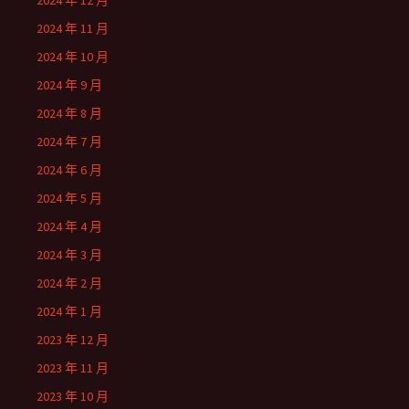
2024 年 12 月
2024 年 11 月
2024 年 10 月
2024 年 9 月
2024 年 8 月
2024 年 7 月
2024 年 6 月
2024 年 5 月
2024 年 4 月
2024 年 3 月
2024 年 2 月
2024 年 1 月
2023 年 12 月
2023 年 11 月
2023 年 10 月