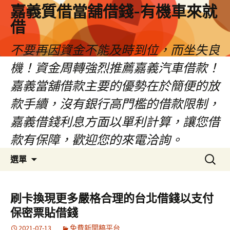
嘉義質借當舖借錢-有機車來就
借
不要再因資金不能及時到位，而坐失良
機！資金周轉強烈推薦嘉義汽車借款！
嘉義當舖借款主要的優勢在於簡便的放
款手續，沒有銀行高門檻的借款限制，
嘉義借錢利息方面以單利計算，讓您借
款有保障，歡迎您的來電洽詢。
跳
搜
選單
至
尋
內
關
容
鍵
刷卡換現更多嚴格合理的台北借錢以支付
區
字:
保密票貼借錢
2021-07-13
免費新聞稿平台