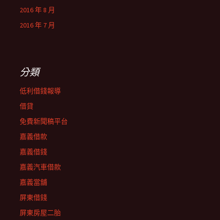
2016 年 8 月
2016 年 7 月
分類
低利借錢報導
借貸
免費新聞稿平台
嘉義借款
嘉義借錢
嘉義汽車借款
嘉義當舖
屏東借錢
屏東房屋二胎