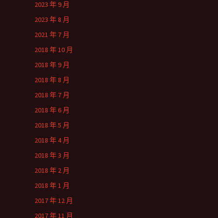
2023 年 9 月
2023 年 8 月
2021 年 7 月
2018 年 10 月
2018 年 9 月
2018 年 8 月
2018 年 7 月
2018 年 6 月
2018 年 5 月
2018 年 4 月
2018 年 3 月
2018 年 2 月
2018 年 1 月
2017 年 12 月
2017 年 11 月