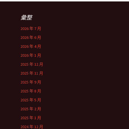
彙整
2026 年 7 月
2026 年 6 月
2026 年 4 月
2026 年 1 月
2025 年 12 月
2025 年 11 月
2025 年 9 月
2025 年 8 月
2025 年 5 月
2025 年 2 月
2025 年 1 月
2024 年 12 月