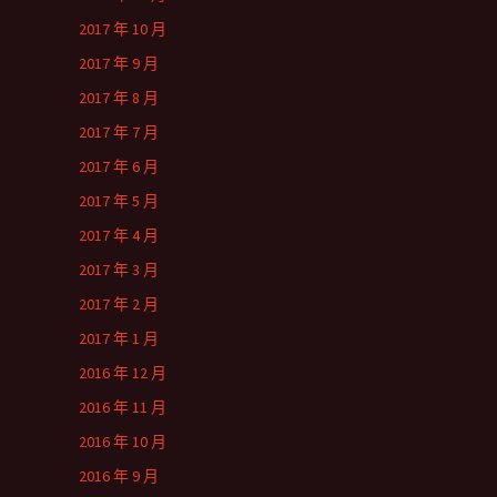
2017 年 10 月
2017 年 9 月
2017 年 8 月
2017 年 7 月
2017 年 6 月
2017 年 5 月
2017 年 4 月
2017 年 3 月
2017 年 2 月
2017 年 1 月
2016 年 12 月
2016 年 11 月
2016 年 10 月
2016 年 9 月