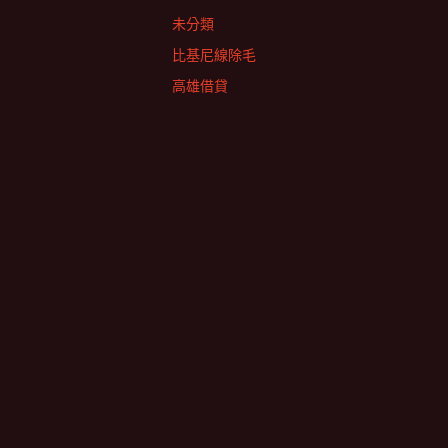
未分類
比基尼線除毛
高雄借貸