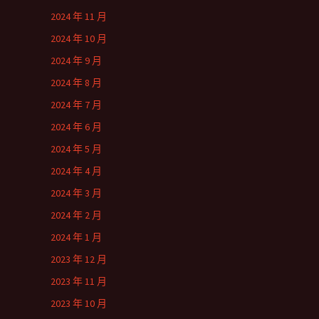
2024 年 11 月
2024 年 10 月
2024 年 9 月
2024 年 8 月
2024 年 7 月
2024 年 6 月
2024 年 5 月
2024 年 4 月
2024 年 3 月
2024 年 2 月
2024 年 1 月
2023 年 12 月
2023 年 11 月
2023 年 10 月