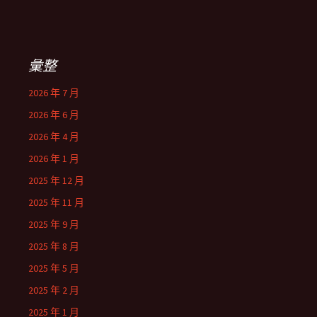
彙整
2026 年 7 月
2026 年 6 月
2026 年 4 月
2026 年 1 月
2025 年 12 月
2025 年 11 月
2025 年 9 月
2025 年 8 月
2025 年 5 月
2025 年 2 月
2025 年 1 月