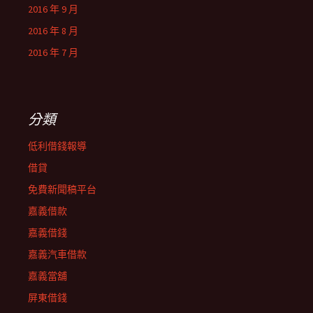
2016 年 9 月
2016 年 8 月
2016 年 7 月
分類
低利借錢報導
借貸
免費新聞稿平台
嘉義借款
嘉義借錢
嘉義汽車借款
嘉義當舖
屏東借錢