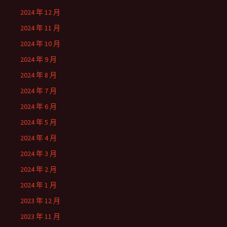
2024 年 12 月
2024 年 11 月
2024 年 10 月
2024 年 9 月
2024 年 8 月
2024 年 7 月
2024 年 6 月
2024 年 5 月
2024 年 4 月
2024 年 3 月
2024 年 2 月
2024 年 1 月
2023 年 12 月
2023 年 11 月