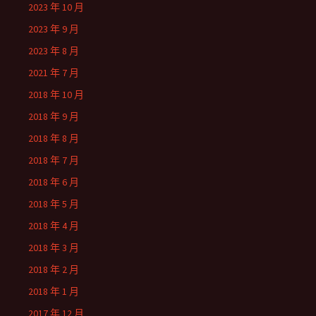
2023 年 10 月
2023 年 9 月
2023 年 8 月
2021 年 7 月
2018 年 10 月
2018 年 9 月
2018 年 8 月
2018 年 7 月
2018 年 6 月
2018 年 5 月
2018 年 4 月
2018 年 3 月
2018 年 2 月
2018 年 1 月
2017 年 12 月