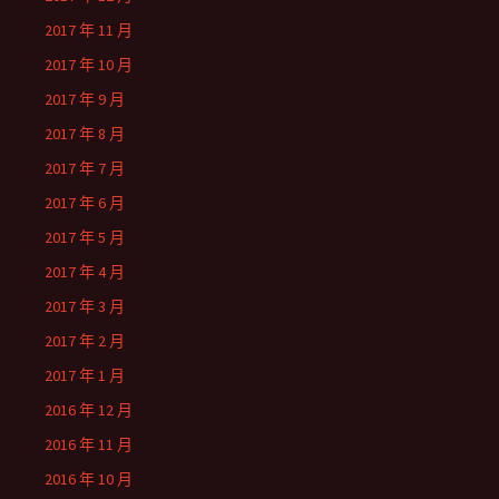
2017 年 11 月
2017 年 10 月
2017 年 9 月
2017 年 8 月
2017 年 7 月
2017 年 6 月
2017 年 5 月
2017 年 4 月
2017 年 3 月
2017 年 2 月
2017 年 1 月
2016 年 12 月
2016 年 11 月
2016 年 10 月