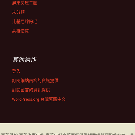
屏東房屋二胎
未分類
比基尼線除毛
高雄借貸
其他操作
登入
訂閱網站內容的資訊提供
訂閱留言的資訊提供
WordPress.org 台灣繁體中文