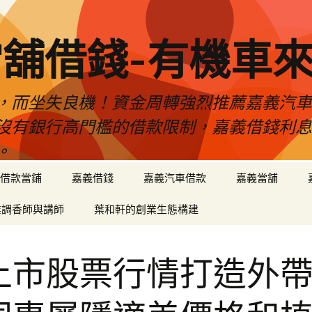
舖借錢-有機車
，而坐失良機！資金周轉強烈推薦嘉義汽
沒有銀行高門檻的借款限制，嘉義借錢利
。
借款當鋪
嘉義借錢
嘉義汽車借款
嘉義當舖
業調香師與講師
葉和軒的創業生態構建
上市股票行情打造外