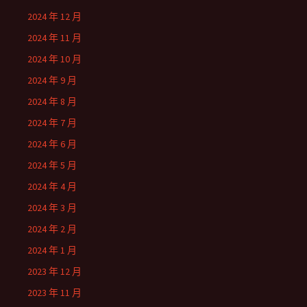
2024 年 12 月
2024 年 11 月
2024 年 10 月
2024 年 9 月
2024 年 8 月
2024 年 7 月
2024 年 6 月
2024 年 5 月
2024 年 4 月
2024 年 3 月
2024 年 2 月
2024 年 1 月
2023 年 12 月
2023 年 11 月