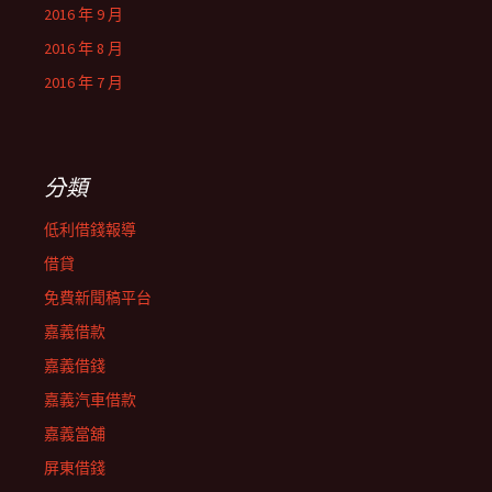
2016 年 9 月
2016 年 8 月
2016 年 7 月
分類
低利借錢報導
借貸
免費新聞稿平台
嘉義借款
嘉義借錢
嘉義汽車借款
嘉義當舖
屏東借錢