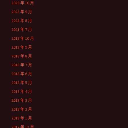
2023 年 10 月
2023 年 9 月
2023 年 8 月
2021 年 7 月
2018 年 10 月
2018 年 9 月
2018 年 8 月
2018 年 7 月
2018 年 6 月
2018 年 5 月
2018 年 4 月
2018 年 3 月
2018 年 2 月
2018 年 1 月
2017 年 12 月