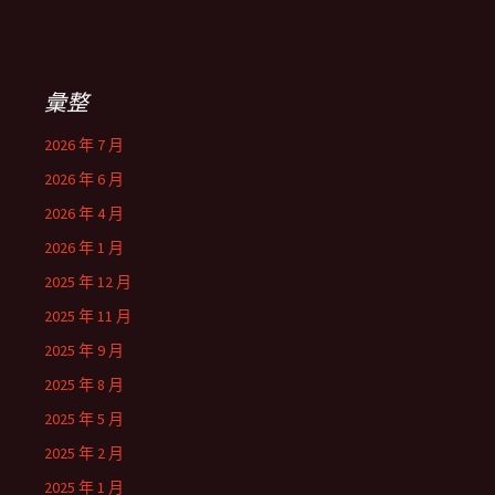
彙整
2026 年 7 月
2026 年 6 月
2026 年 4 月
2026 年 1 月
2025 年 12 月
2025 年 11 月
2025 年 9 月
2025 年 8 月
2025 年 5 月
2025 年 2 月
2025 年 1 月