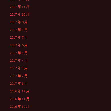
2017 年 11 月
2017 年 10 月
2017 年 9 月
2017 年 8 月
2017 年 7 月
2017 年 6 月
2017 年 5 月
2017 年 4 月
2017 年 3 月
2017 年 2 月
2017 年 1 月
2016 年 12 月
2016 年 11 月
2016 年 10 月