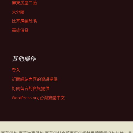
屏東房屋二胎
未分類
比基尼線除毛
高雄借貸
其他操作
登入
訂閱網站內容的資訊提供
訂閱留言的資訊提供
WordPress.org 台灣繁體中文