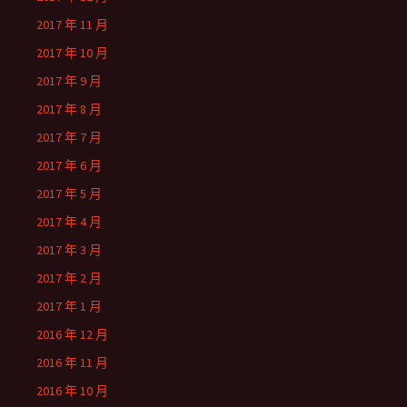
2017 年 11 月
2017 年 10 月
2017 年 9 月
2017 年 8 月
2017 年 7 月
2017 年 6 月
2017 年 5 月
2017 年 4 月
2017 年 3 月
2017 年 2 月
2017 年 1 月
2016 年 12 月
2016 年 11 月
2016 年 10 月