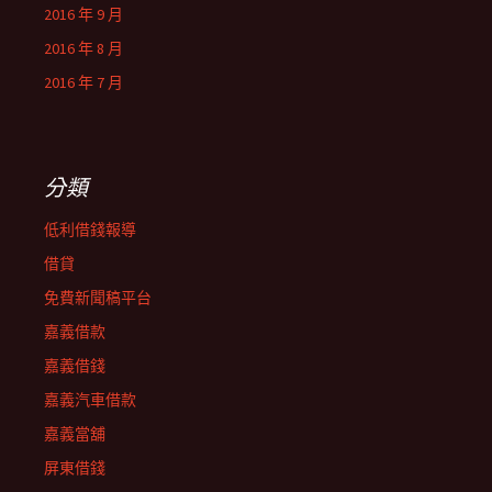
2016 年 9 月
2016 年 8 月
2016 年 7 月
分類
低利借錢報導
借貸
免費新聞稿平台
嘉義借款
嘉義借錢
嘉義汽車借款
嘉義當舖
屏東借錢