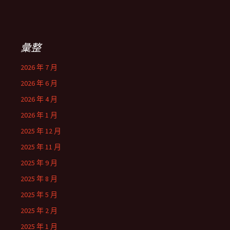
彙整
2026 年 7 月
2026 年 6 月
2026 年 4 月
2026 年 1 月
2025 年 12 月
2025 年 11 月
2025 年 9 月
2025 年 8 月
2025 年 5 月
2025 年 2 月
2025 年 1 月