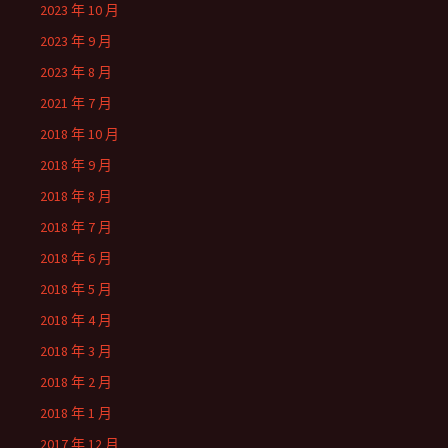
2023 年 10 月
2023 年 9 月
2023 年 8 月
2021 年 7 月
2018 年 10 月
2018 年 9 月
2018 年 8 月
2018 年 7 月
2018 年 6 月
2018 年 5 月
2018 年 4 月
2018 年 3 月
2018 年 2 月
2018 年 1 月
2017 年 12 月