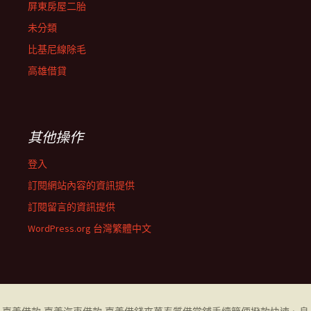
屏東房屋二胎
未分類
比基尼線除毛
高雄借貸
其他操作
登入
訂閱網站內容的資訊提供
訂閱留言的資訊提供
WordPress.org 台灣繁體中文