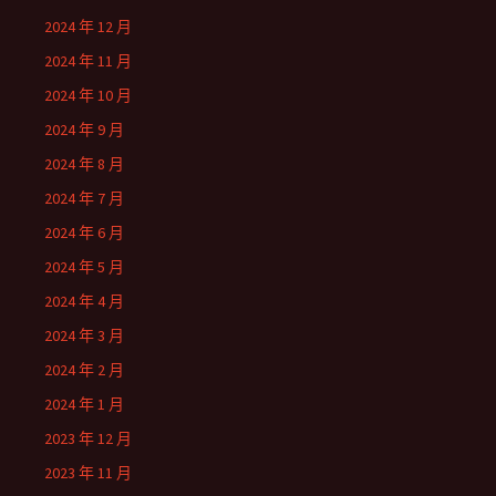
2024 年 12 月
2024 年 11 月
2024 年 10 月
2024 年 9 月
2024 年 8 月
2024 年 7 月
2024 年 6 月
2024 年 5 月
2024 年 4 月
2024 年 3 月
2024 年 2 月
2024 年 1 月
2023 年 12 月
2023 年 11 月