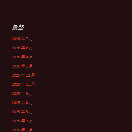
彙整
2026 年 7 月
2026 年 6 月
2026 年 4 月
2026 年 1 月
2025 年 12 月
2025 年 11 月
2025 年 9 月
2025 年 8 月
2025 年 5 月
2025 年 2 月
2025 年 1 月