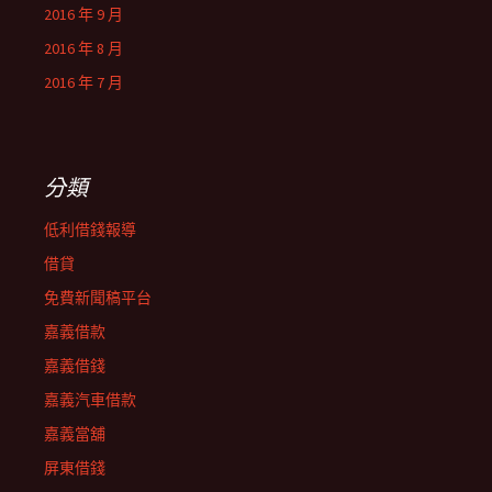
2016 年 9 月
2016 年 8 月
2016 年 7 月
分類
低利借錢報導
借貸
免費新聞稿平台
嘉義借款
嘉義借錢
嘉義汽車借款
嘉義當舖
屏東借錢