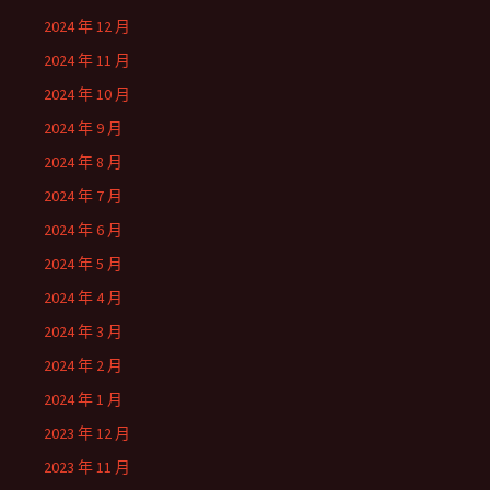
2024 年 12 月
2024 年 11 月
2024 年 10 月
2024 年 9 月
2024 年 8 月
2024 年 7 月
2024 年 6 月
2024 年 5 月
2024 年 4 月
2024 年 3 月
2024 年 2 月
2024 年 1 月
2023 年 12 月
2023 年 11 月