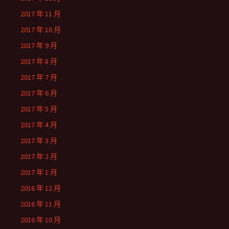
2017 年 11 月
2017 年 10 月
2017 年 9 月
2017 年 8 月
2017 年 7 月
2017 年 6 月
2017 年 5 月
2017 年 4 月
2017 年 3 月
2017 年 2 月
2017 年 1 月
2016 年 12 月
2016 年 11 月
2016 年 10 月