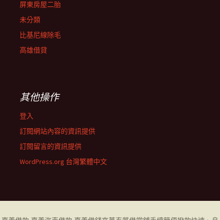
屏東房屋二胎
未分類
比基尼線除毛
高雄借貸
其他操作
登入
訂閱網站內容的資訊提供
訂閱留言的資訊提供
WordPress.org 台灣繁體中文