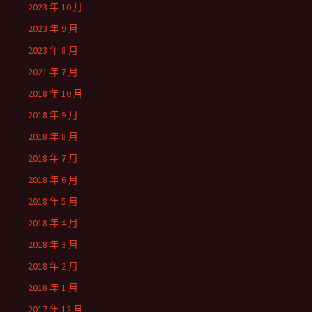
2023 年 10 月
2023 年 9 月
2023 年 8 月
2021 年 7 月
2018 年 10 月
2018 年 9 月
2018 年 8 月
2018 年 7 月
2018 年 6 月
2018 年 5 月
2018 年 4 月
2018 年 3 月
2018 年 2 月
2018 年 1 月
2017 年 12 月